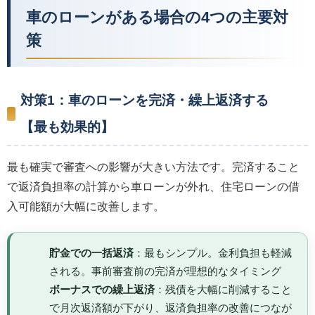
車のローンがある場合の4つの主要対
策
対策1：車のローンを完済・繰上返済する
【最も効果的】
最も確実で審査への影響が大きい方法です。完済すること
で返済負担率の計算から車ローンが外れ、住宅ローンの借
入可能額が大幅に改善します。
貯金での一括返済
：最もシンプル。金利負担も軽減
される。事前審査前の完済が理想的なタイミング
ボーナスでの繰上返済
：残債を大幅に削減すること
で月次返済額が下がり、返済負担率の改善につなが