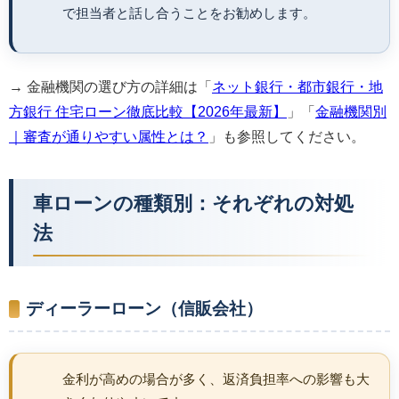
で担当者と話し合うことをお勧めします。
→ 金融機関の選び方の詳細は「
ネット銀行・都市銀行・地
方銀行 住宅ローン徹底比較【2026年最新】
」「
金融機関別
｜審査が通りやすい属性とは？
」も参照してください。
車ローンの種類別：それぞれの対処
法
ディーラーローン（信販会社）
金利が高めの場合が多く、返済負担率への影響も大