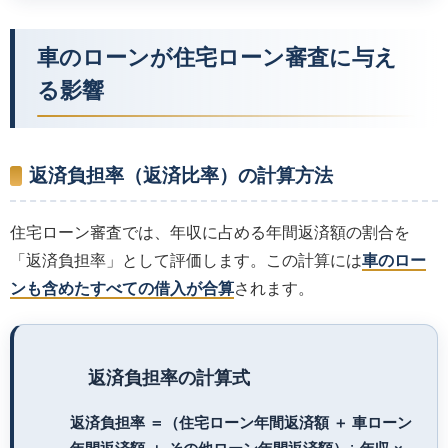
車のローンが住宅ローン審査に与え
る影響
返済負担率（返済比率）の計算方法
住宅ローン審査では、年収に占める年間返済額の割合を
「返済負担率」として評価します。この計算には
車のロー
ンも含めたすべての借入が合算
されます。
返済負担率の計算式
返済負担率 ＝（住宅ローン年間返済額 ＋ 車ローン