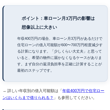
ポイント：車ローン月3万円の影響は
想像以上に大きい
年収400万円の場合、車ローン月3万円があるだけで
住宅ローンの借入可能額が600〜700万円程度減少す
る計算になります。「少しくらい大丈夫」と思って
いると、希望の物件に届かなくなるケースがありま
す。まず自分の返済負担率を正確に計算することが
最初のステップです。
→ 詳しい年収別の借入可能額は「
年収400万円で住宅ロー
ンはいくらまで借りられる？
」も参照してください。