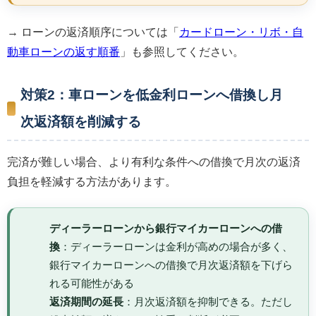
→ ローンの返済順序については「
カードローン・リボ・自
動車ローンの返す順番
」も参照してください。
対策2：車ローンを低金利ローンへ借換し月
次返済額を削減する
完済が難しい場合、より有利な条件への借換で月次の返済
負担を軽減する方法があります。
ディーラーローンから銀行マイカーローンへの借
換
：ディーラーローンは金利が高めの場合が多く、
銀行マイカーローンへの借換で月次返済額を下げら
れる可能性がある
返済期間の延長
：月次返済額を抑制できる。ただし