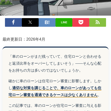
LINE
最終更新日：2026年4月
「車のローンがまだ残っていて、住宅ローンと合わせる
と返済比率をオーバーしてしまいそう」——そんな心配
をお持ちの方は多いのではないでしょうか。
確かに車のローンは住宅ローン審査に影響します。しか
し
適切な対策を講じることで、車のローンがあっても住
宅ローン審査を通過できるケースは少なくありません
。
この記事では、車のローンが住宅ローン審査に与える影