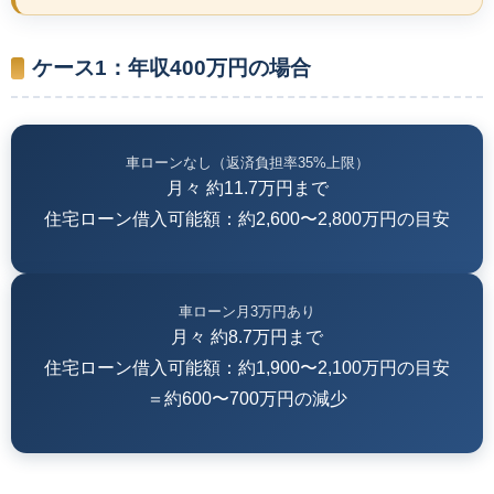
ケース1：年収400万円の場合
車ローンなし（返済負担率35%上限）
月々 約11.7万円まで
住宅ローン借入可能額：約2,600〜2,800万円の目安
車ローン月3万円あり
月々 約8.7万円まで
住宅ローン借入可能額：約1,900〜2,100万円の目安
＝約600〜700万円の減少