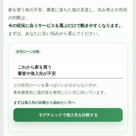
家を買う前の不安、審査に落ちた後の見直し、住み替えや売却
の判断は、
今の状況に合うサービスを選ぶだけで動きやすくなります。
まずは、あなたに近い悩みから選んでください。
住宅ローン比較
これから家を買う
審査や借入先が不安
どの住宅ローンを選べばいいか分からない方や、
事前審査前に選択肢を整理したい方に向いています。
まずは借入先の比較から始めたい方へ
モゲチェックで借入先を比較する