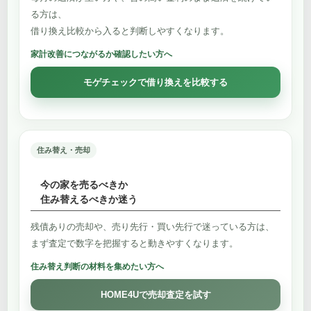
る方は、
借り換え比較から入ると判断しやすくなります。
家計改善につながるか確認したい方へ
モゲチェックで借り換えを比較する
住み替え・売却
今の家を売るべきか
住み替えるべきか迷う
残債ありの売却や、売り先行・買い先行で迷っている方は、
まず査定で数字を把握すると動きやすくなります。
住み替え判断の材料を集めたい方へ
HOME4Uで売却査定を試す