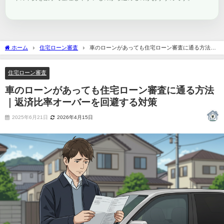
ホーム
住宅ローン審査
車のローンがあっても住宅ローン審査に通る方法｜
返済比率オーバーを回避する対策
住宅ローン審査
車のローンがあっても住宅ローン審査に通る方法
｜返済比率オーバーを回避する対策
2025年6月21日
2026年4月15日