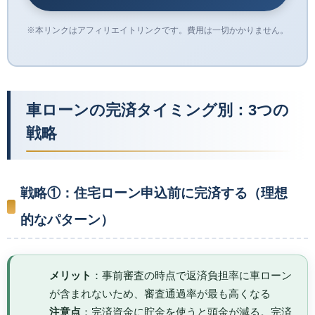
※本リンクはアフィリエイトリンクです。費用は一切かかりません。
車ローンの完済タイミング別：3つの
戦略
戦略①：住宅ローン申込前に完済する（理想
的なパターン）
メリット
：事前審査の時点で返済負担率に車ローン
が含まれないため、審査通過率が最も高くなる
注意点
：完済資金に貯金を使うと頭金が減る。完済