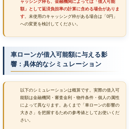
ャッシング枠も、金融機関によっては「借入可能
額」として返済負担率の計算に含める場合がありま
す
。未使用のキャッシング枠がある場合は「0円」
への変更を検討してください。
車ローンが借入可能額に与える影
響：具体的なシミュレーション
以下のシミュレーションは概算です。実際の借入可
能額は金融機関・審査金利・物件条件・個人の属性
によって異なります。あくまで「車ローンの影響の
大きさ」を把握するための参考値としてお使いくだ
さい。