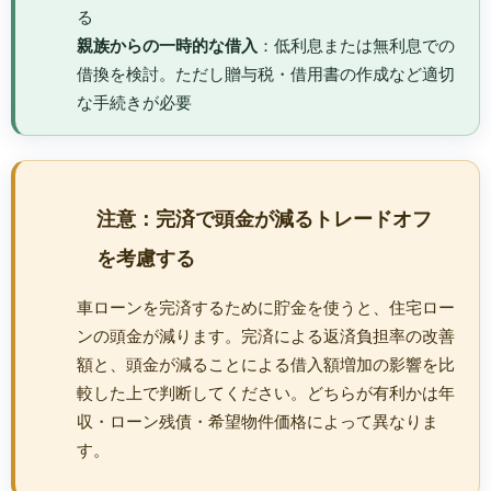
る
親族からの一時的な借入
：低利息または無利息での
借換を検討。ただし贈与税・借用書の作成など適切
な手続きが必要
注意：完済で頭金が減るトレードオフ
を考慮する
車ローンを完済するために貯金を使うと、住宅ロー
ンの頭金が減ります。完済による返済負担率の改善
額と、頭金が減ることによる借入額増加の影響を比
較した上で判断してください。どちらが有利かは年
収・ローン残債・希望物件価格によって異なりま
す。