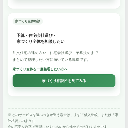
家づくり全体相談
予算・住宅会社選び・
家づくり全体を相談したい
注文住宅の進め方や、住宅会社選び、予算決めまで
まとめて整理したい方に向いている導線です。
家づくり全体を一度整理したい方へ
家づくり相談所を見てみる
※ どのサービスを選ぶべきか迷う場合は、まず「借入比較」または「家
計相談」のように、
今の不安を数字で整理しやすいものから進めるのがおすすめです。