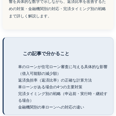
響を具体的な数字で示しながら、返済比率を改善するた
めの対策・金融機関別の対応・完済タイミング別の戦略
まで詳しく解説します。
この記事で分かること
車のローンが住宅ローン審査に与える具体的な影響
（借入可能額の減少額）
返済負担率（返済比率）の正確な計算方法
車ローンがある場合の4つの主要対策
完済タイミング別の戦略（申込前・実行時・継続す
る場合）
金融機関別の車ローンへの対応の違い