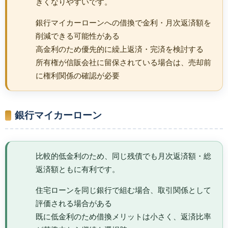
きくなりやすいです。
銀行マイカーローンへの借換で金利・月次返済額を
削減できる可能性がある
高金利のため優先的に繰上返済・完済を検討する
所有権が信販会社に留保されている場合は、売却前
に権利関係の確認が必要
銀行マイカーローン
比較的低金利のため、同じ残債でも月次返済額・総
返済額ともに有利です。
住宅ローンを同じ銀行で組む場合、取引関係として
評価される場合がある
既に低金利のため借換メリットは小さく、返済比率