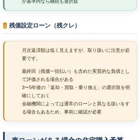
が基準内なら継続も選択肢
残価設定ローン（残クレ）
月次返済額は低く見えますが、取り扱いに注意が必
要です。
最終回（残価一括払い）も含めた実質的な負債とし
て評価される場合がある
3〜5年後の「返却・買取・乗り換え」の選択肢を明
確にしておく
金融機関によっては通常のローンと異なる扱いをす
る場合もあるため、事前に確認が必要