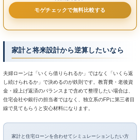
モゲチェックで無料比較する
家計と将来設計から逆算したいなら
夫婦ローンは「いくら借りられるか」ではなく「いくら返
し続けられるか」で決めるのが鉄則です。教育費・老後資
金・繰上げ返済のバランスまで含めて整理したい場合は、
住宅会社や銀行の担当者ではなく、独立系のFPに第三者目
線で見てもらうと安心材料になります。
家計と住宅ローンを合わせてシミュレーションしたい方