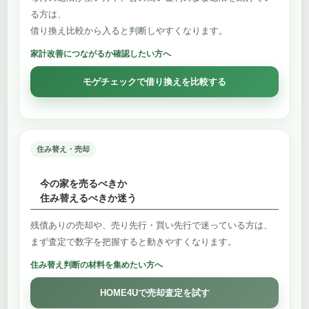
る方は、
借り換え比較から入ると判断しやすくなります。
家計改善につながるか確認したい方へ
モゲチェックで借り換えを比較する
住み替え・売却
今の家を売るべきか
住み替えるべきか迷う
残債ありの売却や、売り先行・買い先行で迷っている方は、
まず査定で数字を把握すると動きやすくなります。
住み替え判断の材料を集めたい方へ
HOME4Uで売却査定を試す