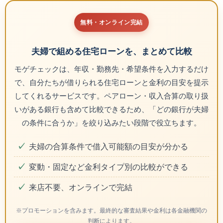
無料・オンライン完結
夫婦で組める住宅ローンを、まとめて比較
モゲチェックは、年収・勤務先・希望条件を入力するだけ
で、自分たちが借りられる住宅ローンと金利の目安を提示
してくれるサービスです。ペアローン・収入合算の取り扱
いがある銀行も含めて比較できるため、「どの銀行が夫婦
の条件に合うか」を絞り込みたい段階で役立ちます。
夫婦の合算条件で借入可能額の目安が分かる
変動・固定など金利タイプ別の比較ができる
来店不要、オンラインで完結
※プロモーションを含みます。最終的な審査結果や金利は各金融機関の
判断によります。