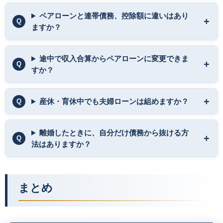
ペアローンと連帯債務、控除額に違いはあり
ますか？
途中で収入合算からペアローンに変更できま
すか？
産休・育休中でも夫婦ローンは組めますか？
離婚したときに、自分だけ債務から抜ける方
法はありますか？
まとめ