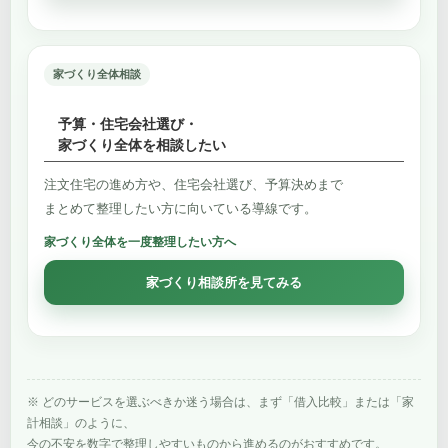
家づくり全体相談
予算・住宅会社選び・
家づくり全体を相談したい
注文住宅の進め方や、住宅会社選び、予算決めまで
まとめて整理したい方に向いている導線です。
家づくり全体を一度整理したい方へ
家づくり相談所を見てみる
※ どのサービスを選ぶべきか迷う場合は、まず「借入比較」または「家
計相談」のように、
今の不安を数字で整理しやすいものから進めるのがおすすめです。