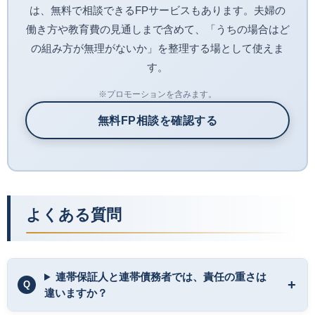
は、無料で相談できるFPサービスもあります。夫婦の
働き方や教育費の見通しまで含めて、「うちの場合はど
の組み方が無理がないか」を整理する場として使えま
す。
※プロモーションを含みます。
無料FP相談を確認する
よくある質問
連帯保証人と連帯債務者では、責任の重さは
違いますか？