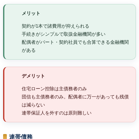
メリット
契約が1本で諸費用が抑えられる
手続きがシンプルで取扱金融機関が多い
配偶者がパート・契約社員でも合算できる金融機関
がある
デメリット
住宅ローン控除は主債務者のみ
団信も主債務者のみ。配偶者に万一があっても残債
は減らない
連帯保証人を外すのは原則難しい
連帯債務