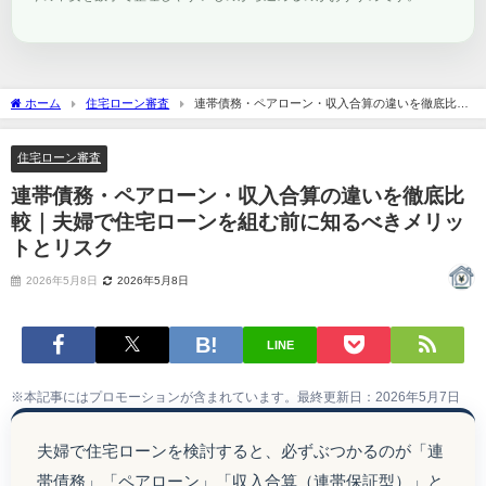
ホーム
住宅ローン審査
連帯債務・ペアローン・収入合算の違いを徹底比較
｜夫婦で住宅ローンを組む前に知るべきメリットとリスク
住宅ローン審査
連帯債務・ペアローン・収入合算の違いを徹底比
較｜夫婦で住宅ローンを組む前に知るべきメリッ
トとリスク
2026年5月8日
2026年5月8日
LINE
※本記事にはプロモーションが含まれています。最終更新日：2026年5月7日
夫婦で住宅ローンを検討すると、必ずぶつかるのが「連
帯債務」「ペアローン」「収入合算（連帯保証型）」と