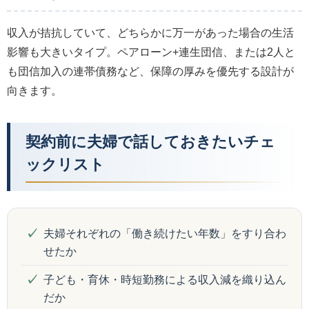
収入が拮抗していて、どちらかに万一があった場合の生活
影響も大きいタイプ。ペアローン+連生団信、または2人と
も団信加入の連帯債務など、保障の厚みを優先する設計が
向きます。
契約前に夫婦で話しておきたいチェ
ックリスト
夫婦それぞれの「働き続けたい年数」をすり合わ
せたか
子ども・育休・時短勤務による収入減を織り込ん
だか