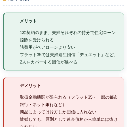
メリット
1本契約のまま、夫婦それぞれの持分で住宅ローン
控除を受けられる
諸費用がペアローンより安い
フラット35では夫婦連生団信「デュエット」など、
2人をカバーする団信が選べる
デメリット
取扱金融機関が限られる（フラット35・一部の都市
銀行・ネット銀行など）
商品によっては片方しか団信に入れない
離婚しても、原則として連帯債務から簡単には抜け
られない