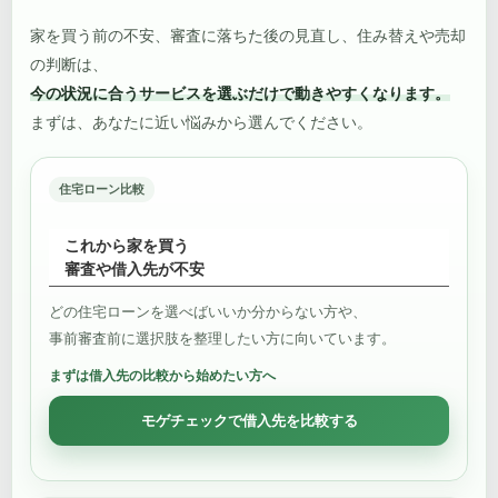
家を買う前の不安、審査に落ちた後の見直し、住み替えや売却
の判断は、
今の状況に合うサービスを選ぶだけで動きやすくなります。
まずは、あなたに近い悩みから選んでください。
住宅ローン比較
これから家を買う
審査や借入先が不安
どの住宅ローンを選べばいいか分からない方や、
事前審査前に選択肢を整理したい方に向いています。
まずは借入先の比較から始めたい方へ
モゲチェックで借入先を比較する