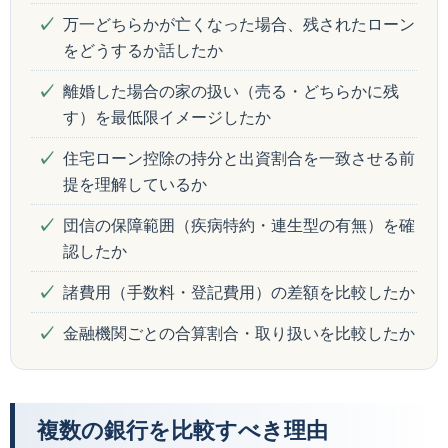
万一どちらかが亡くなった場合、残されたローン
をどうするか話したか
離婚した場合の家の扱い（売る・どちらかに残
す）を最低限イメージしたか
住宅ローン控除の持分と出資割合を一致させる前
提を理解しているか
団信の保障範囲（疾病特約・連生型の有無）を確
認したか
諸費用（手数料・登記費用）の差額を比較したか
金融機関ごとの合算割合・取り扱いを比較したか
複数の銀行を比較すべき理由