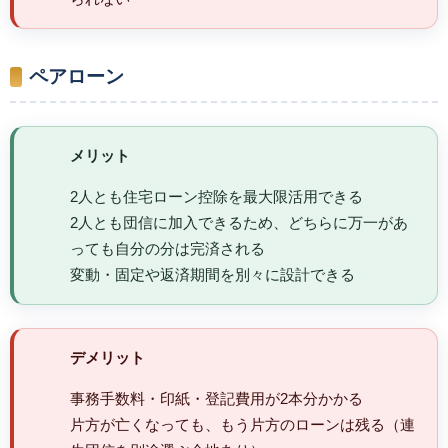
ペアローン
メリット
2人とも住宅ローン控除を最大限活用できる
2人とも団信に加入できるため、どちらに万一があ
っても自分の分は完済される
変動・固定や返済期間を別々に設計できる
デメリット
事務手数料・印紙・登記費用が2本分かかる
片方が亡くなっても、もう片方のローンは残る（連