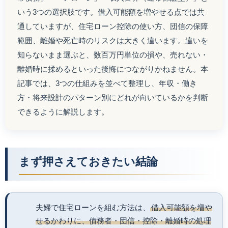
いう3つの選択肢です。借入可能額を増やせる点では共
通していますが、住宅ローン控除の使い方、団信の保障
範囲、離婚や死亡時のリスクは大きく違います。違いを
知らないまま選ぶと、数百万円単位の損や、売れない・
離婚時に揉めるといった後悔につながりかねません。本
記事では、3つの仕組みを並べて整理し、年収・働き
方・将来設計のパターン別にどれが向いているかを判断
できるように解説します。
まず押さえておきたい結論
夫婦で住宅ローンを組む方法は、
借入可能額を増や
せるかわりに、債務者・団信・控除・離婚時の処理