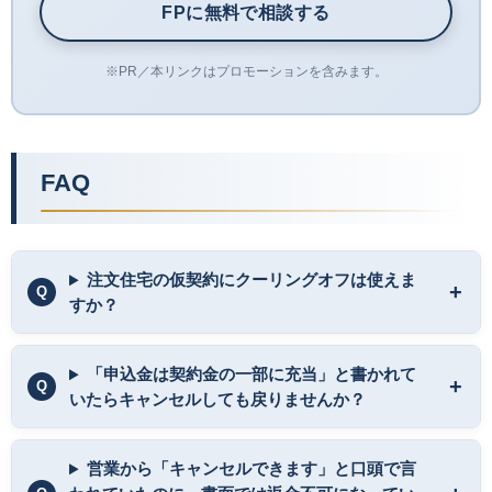
FPに無料で相談する
※PR／本リンクはプロモーションを含みます。
FAQ
注文住宅の仮契約にクーリングオフは使えま
すか？
「申込金は契約金の一部に充当」と書かれて
いたらキャンセルしても戻りませんか？
営業から「キャンセルできます」と口頭で言