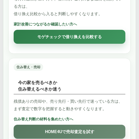
る方は、
借り換え比較から入ると判断しやすくなります。
家計改善につながるか確認したい方へ
モゲチェックで借り換えを比較する
住み替え・売却
今の家を売るべきか
住み替えるべきか迷う
残債ありの売却や、売り先行・買い先行で迷っている方は、
まず査定で数字を把握すると動きやすくなります。
住み替え判断の材料を集めたい方へ
HOME4Uで売却査定を試す