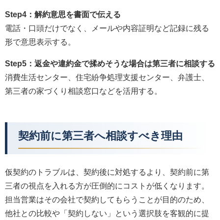
Step4：解約意思を書面で伝える
電話・口頭だけでなく、メールや内容証明など記録に残る
形で意思表示する。
Step5：返金や違約金で揉めそうな場合は第三者に相談する
消費生活センター、住宅紛争処理支援センター、弁護士、
第三者の家づくり相談窓口などを活用する。
契約前に第三者へ相談すべき理由
仮契約のトラブルは、契約後に対処するより、契約前に第
三者の視点を入れる方が圧倒的にコストが低くなります。
担当営業はその会社で契約してもらうことが目的のため、
他社との比較や「契約しない」という選択肢を客観的に提