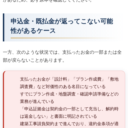
申込金・既払金が返ってこない可能
性があるケース
一方、次のような状況では、支払ったお金の一部または全
部が戻らないことがあります。
支払ったお金が「設計料」「プラン作成費」「敷地
調査費」など対価性のある名目になっている
すでにプラン作成・地盤調査・確認申請準備などの
業務が進んでいる
「申込証拠金は契約金の一部として充当し、解約時
は返金しない」と書面に明記されている
建築工事請負契約まで進んでおり、違約金条項が適