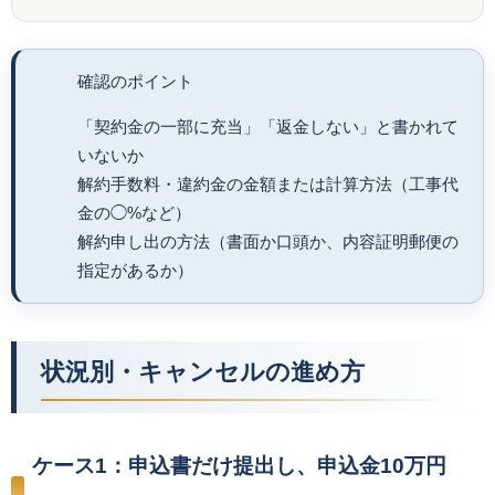
確認のポイント
「契約金の一部に充当」「返金しない」と書かれて
いないか
解約手数料・違約金の金額または計算方法（工事代
金の◯%など）
解約申し出の方法（書面か口頭か、内容証明郵便の
指定があるか）
状況別・キャンセルの進め方
ケース1：申込書だけ提出し、申込金10万円