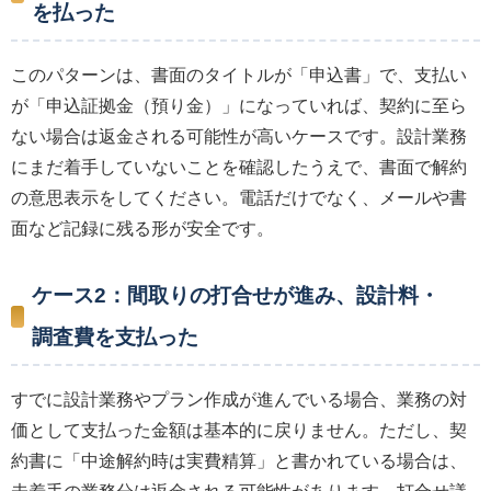
を払った
このパターンは、書面のタイトルが「申込書」で、支払い
が「申込証拠金（預り金）」になっていれば、契約に至ら
ない場合は返金される可能性が高いケースです。設計業務
にまだ着手していないことを確認したうえで、書面で解約
の意思表示をしてください。電話だけでなく、メールや書
面など記録に残る形が安全です。
ケース2：間取りの打合せが進み、設計料・
調査費を支払った
すでに設計業務やプラン作成が進んでいる場合、業務の対
価として支払った金額は基本的に戻りません。ただし、契
約書に「中途解約時は実費精算」と書かれている場合は、
未着手の業務分は返金される可能性があります。打合せ議