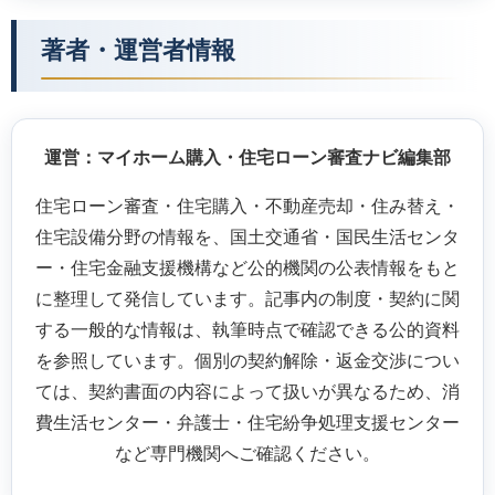
著者・運営者情報
運営：マイホーム購入・住宅ローン審査ナビ編集部
住宅ローン審査・住宅購入・不動産売却・住み替え・
住宅設備分野の情報を、国土交通省・国民生活センタ
ー・住宅金融支援機構など公的機関の公表情報をもと
に整理して発信しています。記事内の制度・契約に関
する一般的な情報は、執筆時点で確認できる公的資料
を参照しています。個別の契約解除・返金交渉につい
ては、契約書面の内容によって扱いが異なるため、消
費生活センター・弁護士・住宅紛争処理支援センター
など専門機関へご確認ください。