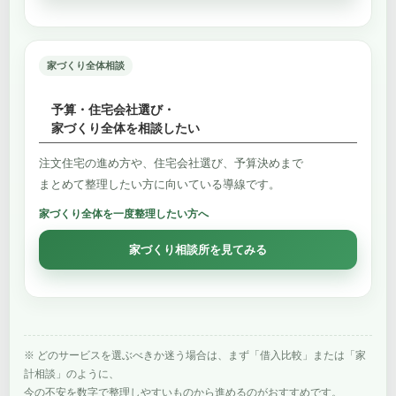
家づくり全体相談
予算・住宅会社選び・
家づくり全体を相談したい
注文住宅の進め方や、住宅会社選び、予算決めまで
まとめて整理したい方に向いている導線です。
家づくり全体を一度整理したい方へ
家づくり相談所を見てみる
※ どのサービスを選ぶべきか迷う場合は、まず「借入比較」または「家
計相談」のように、
今の不安を数字で整理しやすいものから進めるのがおすすめです。