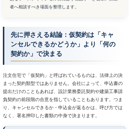
者へ相談すべき場面を整理します。
先に押さえる結論：仮契約は「キャ
ンセルできるかどうか」より「何の
契約か」で決まる
注文住宅で「仮契約」と呼ばれているものは、法律上の決
まった契約類型ではありません。会社によって、申込書の
提出だけのこともあれば、設計業務委託契約や建築工事請
負契約の前段階の合意を指していることもあります。つま
り、キャンセルできるか・申込金が返るかは、呼び方では
なく、署名押印した書類の中身で決まります。