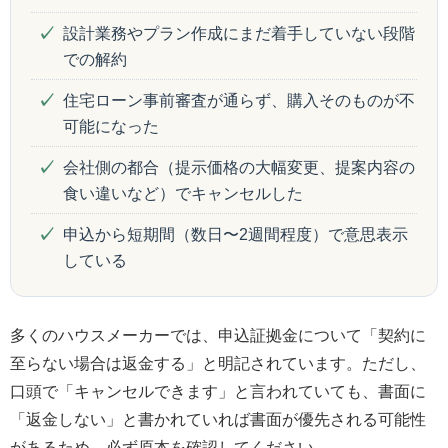
設計業務やプラン作成にまだ着手していない段階
での解約
住宅ローン事前審査が通らず、購入そのものが不
可能になった
会社側の都合（提示価格の大幅変更、提案内容の
食い違いなど）でキャンセルした
申込から短期間（数日〜2週間程度）で意思表示
している
多くのハウスメーカーでは、申込証拠金について「契約に
至らない場合は返金する」と明記されています。ただし、
口頭で「キャンセルできます」と言われていても、書面に
「返金しない」と書かれていれば書面が優先される可能性
があるため、必ず原本を確認してください。