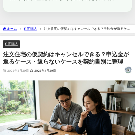
ホーム
住宅購入
注文住宅の仮契約はキャンセルできる？申込金が返るケー
ス・返らないケースを契約書別に整理
住宅購入
注文住宅の仮契約はキャンセルできる？申込金が
返るケース・返らないケースを契約書別に整理
2026年4月29日
2026年4月29日