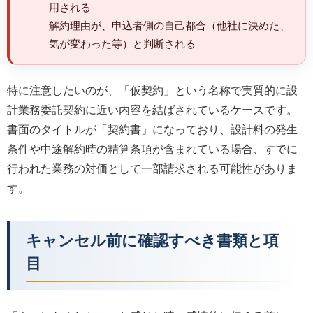
用される
解約理由が、申込者側の自己都合（他社に決めた、
気が変わった等）と判断される
特に注意したいのが、「仮契約」という名称で実質的に設
計業務委託契約に近い内容を結ばされているケースです。
書面のタイトルが「契約書」になっており、設計料の発生
条件や中途解約時の精算条項が含まれている場合、すでに
行われた業務の対価として一部請求される可能性がありま
す。
キャンセル前に確認すべき書類と項
目