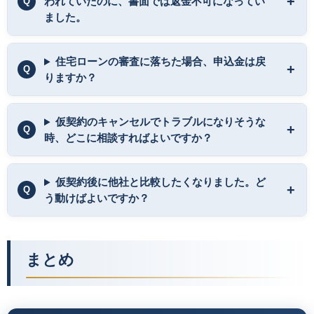
われていたのに、書面では返金不可になってい
ました。
住宅ローンの審査に落ちた場合、申込金は戻
りますか？
仮契約のキャンセルでトラブルになりそうな
時、どこに相談すればよいですか？
仮契約後に他社と比較したくなりました。ど
う動けばよいですか？
まとめ