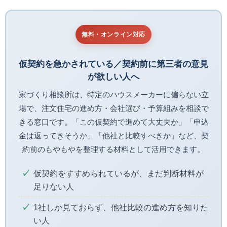
無料・オンライン対応
仮契約を急かされている／契約前に第三者の意見
が欲しい人へ
家づくり相談所は、特定のハウスメーカーに偏らない立
場で、注文住宅の進め方・会社選び・予算組みを相談で
きる窓口です。「この仮契約で進めて大丈夫か」「申込
金は返ってきそうか」「他社と比較すべきか」など、契
約前のもやもやを整理する材料として活用できます。
仮契約をすすめられているが、まだ判断材料が
足りない人
1社しか見ておらず、他社比較の進め方を知りた
い人