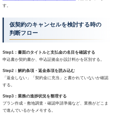
す。
仮契約のキャンセルを検討する時の
判断フロー
Step1：書面のタイトルと支払金の名目を確認する
申込書か契約書か、申込証拠金か設計料かを区別する。
Step2：解約条項・返金条項を読み込む
「返金しない」「契約金に充当」と書かれていないか確認
する。
Step3：業務の進捗状況を整理する
プラン作成・敷地調査・確認申請準備など、業務がどこま
で進んでいるかをメモする。