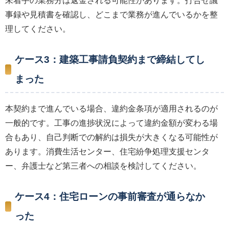
事録や見積書を確認し、どこまで業務が進んでいるかを整
理してください。
ケース3：建築工事請負契約まで締結してし
まった
本契約まで進んでいる場合、違約金条項が適用されるのが
一般的です。工事の進捗状況によって違約金額が変わる場
合もあり、自己判断での解約は損失が大きくなる可能性が
あります。消費生活センター、住宅紛争処理支援センタ
ー、弁護士など第三者への相談を検討してください。
ケース4：住宅ローンの事前審査が通らなか
った