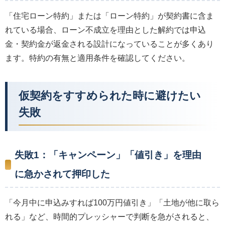
「住宅ローン特約」または「ローン特約」が契約書に含ま
れている場合、ローン不成立を理由とした解約では申込
金・契約金が返金される設計になっていることが多くあり
ます。特約の有無と適用条件を確認してください。
仮契約をすすめられた時に避けたい
失敗
失敗1：「キャンペーン」「値引き」を理由
に急かされて押印した
「今月中に申込みすれば100万円値引き」「土地が他に取ら
れる」など、時間的プレッシャーで判断を急がされると、