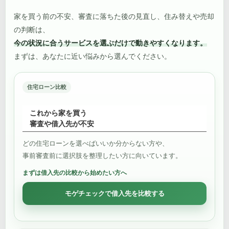
家を買う前の不安、審査に落ちた後の見直し、住み替えや売却
の判断は、
今の状況に合うサービスを選ぶだけで動きやすくなります。
まずは、あなたに近い悩みから選んでください。
住宅ローン比較
これから家を買う
審査や借入先が不安
どの住宅ローンを選べばいいか分からない方や、
事前審査前に選択肢を整理したい方に向いています。
まずは借入先の比較から始めたい方へ
モゲチェックで借入先を比較する