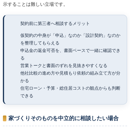
示することは難しい立場です。
契約前に第三者へ相談するメリット
仮契約の中身が「申込」なのか「設計契約」なのか
を整理してもらえる
申込金の返金可否を、書面ベースで一緒に確認でき
る
営業トークと書面のずれを見抜きやすくなる
他社比較の進め方や見積もり依頼の組み立て方が分
かる
住宅ローン・予算・総住居コストの観点からも判断
できる
家づくりそのものを中立的に相談したい場合