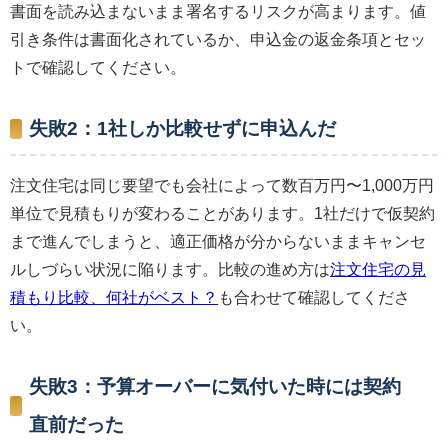
書面を読み込まないまま署名するリスクが高まります。値
引き条件は書面化されているか、申込金の返金条項とセッ
トで確認してください。
失敗2：1社しか比較せずに申込んだ
注文住宅は同じ要望でも会社によって数百万円〜1,000万円
単位で見積もりが変わることがあります。1社だけで仮契約
まで進んでしまうと、適正価格が分からないままキャンセ
ルしづらい状況に陥ります。比較の進め方は
注文住宅の見
積もり比較、何社がベスト？
も合わせて確認してくださ
い。
失敗3：予算オーバーに気付いた時には契約
直前だった