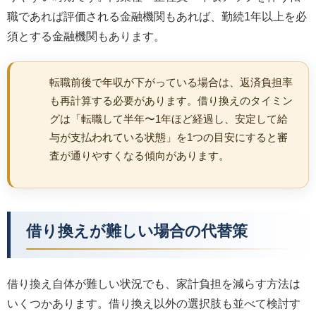
職であれば評価される金融機関もあれば、勤続1年以上を必
須とする金融機関もあります。
転職前後で年収が下がっている場合は、返済負担率
も再計算する必要があります。借り換えのタイミン
グは「転職して半年〜1年ほど経過し、安定して給
与が支払われている状態」を1つの目安にすると審
査が通りやすくなる傾向があります。
借り換えが難しい場合の代替策
借り換え自体が難しい状況でも、家計負担を減らす方法は
いくつかあります。借り換え以外の選択肢も並べて検討す