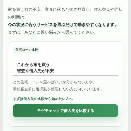
家を買う前の不安、審査に落ちた後の見直し、住み替えや売却
の判断は、
今の状況に合うサービスを選ぶだけで動きやすくなります。
まずは、あなたに近い悩みから選んでください。
住宅ローン比較
これから家を買う
審査や借入先が不安
どの住宅ローンを選べばいいか分からない方や、
事前審査前に選択肢を整理したい方に向いています。
まずは借入先の比較から始めたい方へ
モゲチェックで借入先を比較する