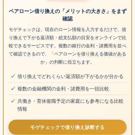
ペアローン借り換えの「メリットの大きさ」をまず
確認
モゲチェックは、現在のローン情報を入力するだけで、借
り換えで下がる返済額・総支払額の目安をオンラインで比
較できるサービスです。複数の銀行の金利・諸費用を並べ
て確認できるので、「ペアローンを借り換える価値がある
か」の判断に役立ちます。
借り換えでどれくらい返済額が下がるかが分かる
複数の金融機関の金利・諸費用を一括比較
共働き・育休復職予定の家庭にも参考になる比較
情報
モゲチェックで借り換え診断する