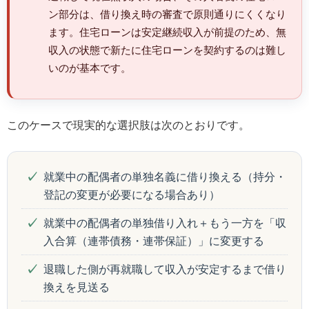
ン部分は、借り換え時の審査で原則通りにくくなり
ます。住宅ローンは安定継続収入が前提のため、無
収入の状態で新たに住宅ローンを契約するのは難し
いのが基本です。
このケースで現実的な選択肢は次のとおりです。
就業中の配偶者の単独名義に借り換える（持分・
登記の変更が必要になる場合あり）
就業中の配偶者の単独借り入れ＋もう一方を「収
入合算（連帯債務・連帯保証）」に変更する
退職した側が再就職して収入が安定するまで借り
換えを見送る