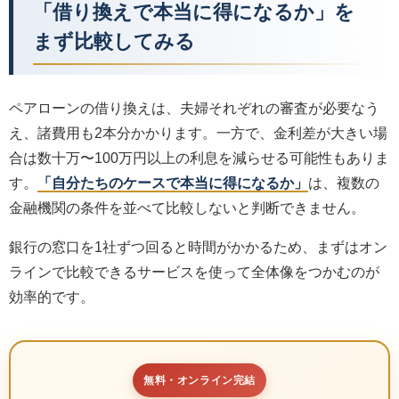
「借り換えで本当に得になるか」を
まず比較してみる
ペアローンの借り換えは、夫婦それぞれの審査が必要なう
え、諸費用も2本分かかります。一方で、金利差が大きい場
合は数十万〜100万円以上の利息を減らせる可能性もありま
す。
「自分たちのケースで本当に得になるか」
は、複数の
金融機関の条件を並べて比較しないと判断できません。
銀行の窓口を1社ずつ回ると時間がかかるため、まずはオン
ラインで比較できるサービスを使って全体像をつかむのが
効率的です。
無料・オンライン完結