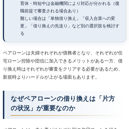
育休・時短中は金融機関により対応が分かれる（復
職前提で審査される場合あり）
難しい場合は「単独借り換え」「収入合算への変
更」「借り換えの先送り」など別の選択肢を検討す
る
ペアローンは夫婦それぞれが債務者となり、それぞれが住
宅ローン控除や団信に加入できるメリットがある一方、借
り換え時はそれぞれが審査をクリアする必要があるため、
新規時よりハードルが上がる場面もあります。
なぜペアローンの借り換えは「片方
の状況」が重要なのか