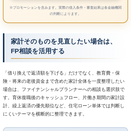
※プロモーションを含みます。実際の借入条件・審査結果は各金融機関
の判断によります。
家計そのものを見直したい場合は、
FP相談を活用する
「借り換えで返済額を下げる」だけでなく、教育費・保
険・将来の老後資金まで含めた家計全体を一度整理したい
場合は、ファイナンシャルプランナーへの相談も選択肢で
す。育休復職後のキャッシュフロー、片働き期間の家計設
計、繰上返済の優先順位など、住宅ローン単体では判断し
にくいテーマを横断的に整理できます。