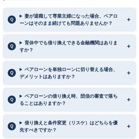
妻が退職して専業主婦になった場合、ペアロ
ーンはそのまま続けても問題ありませんか？
育休中でも借り換えできる金融機関はありま
すか？
ペアローンを単独ローンに切り替える場合、
デメリットはありますか？
ペアローンの借り換え時、団信の審査で落ち
ることはありますか？
借り換えと条件変更（リスケ）はどちらを優
先すべきですか？