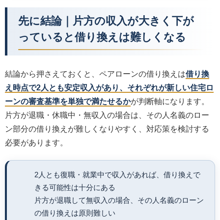
先に結論｜片方の収入が大きく下が
っていると借り換えは難しくなる
結論から押さえておくと、ペアローンの借り換えは
借り換
え時点で2人とも安定収入があり、それぞれが新しい住宅ロ
ーンの審査基準を単独で満たせるか
が判断軸になります。
片方が退職・休職中・無収入の場合は、その人名義のロー
ン部分の借り換えが難しくなりやすく、対応策を検討する
必要があります。
2人とも復職・就業中で収入があれば、借り換えで
きる可能性は十分にある
片方が退職して無収入の場合、その人名義のローン
の借り換えは原則難しい