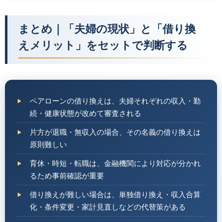
まとめ｜「夫婦の現状」と「借り換
えメリット」をセットで判断する
ペアローンの借り換えは、夫婦それぞれの収入・勤
続・健康状態が改めて審査される
片方が退職・無収入の場合、その名義の借り換えは
原則難しい
育休・時短・転職は、金融機関により対応が分かれ
るため事前確認が重要
借り換えが難しい場合は、単独借り換え・収入合算
化・条件変更・家計見直しなどの代替策がある