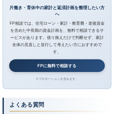
片働き・育休中の家計と返済計画を整理したい方
へ
FP相談では、住宅ローン・家計・教育費・老後資金
を含めた中長期の資金計画を、無料で相談できるサ
ービスがあります。借り換えだけで判断せず、家計
全体の見直しと並行して考えたい方におすすめで
す。
FPに無料で相談する
※プロモーションを含みます。
よくある質問