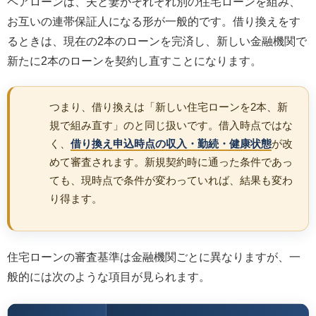
ペアローンは、夫と妻がそれぞれ別の住宅ローンを組み、
お互いの連帯保証人になる形が一般的です。借り換えをす
るときは、現在の2本のローンを完済し、新しい金融機関で
新たに2本のローンを契約し直すことになります。
つまり、借り換えは「新しい住宅ローンを2本、新
規で組み直す」のと同じ扱いです。借入時点ではな
く、
借り換え申込時点の収入・勤続・健康状態
が改
めて審査されます。新規契約時に通った条件であっ
ても、現時点で条件が変わっていれば、結果も変わ
り得ます。
住宅ローンの審査基準は金融機関ごとに異なりますが、一
般的には次のような項目が見られます。