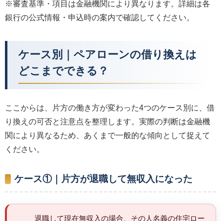
※審査基準・項目は金融機関により異なります。詳細は各
銀行の公式情報・申込時の案内で確認してください。
ケース別｜ペアローンの借り換えは
どこまでできる？
ここからは、片方の働き方が変わった4つのケース別に、借
り換えの可否と注意点を整理します。実際の判断は金融機
関により異なるため、あくまで一般的な傾向として捉えて
ください。
ケース①｜片方が退職して無収入になった
退職して現在無収入の場合、その人名義の住宅ロー