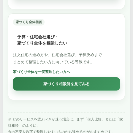
家づくり全体相談
予算・住宅会社選び・
家づくり全体を相談したい
注文住宅の進め方や、住宅会社選び、予算決めまで
まとめて整理したい方に向いている導線です。
家づくり全体を一度整理したい方へ
家づくり相談所を見てみる
※ どのサービスを選ぶべきか迷う場合は、まず「借入比較」または「家
計相談」のように、
今の不安を数字で整理しやすいものから進めるのがおすすめです。