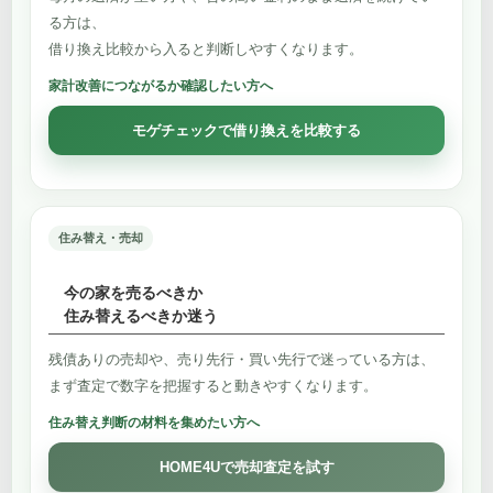
る方は、
借り換え比較から入ると判断しやすくなります。
家計改善につながるか確認したい方へ
モゲチェックで借り換えを比較する
住み替え・売却
今の家を売るべきか
住み替えるべきか迷う
残債ありの売却や、売り先行・買い先行で迷っている方は、
まず査定で数字を把握すると動きやすくなります。
住み替え判断の材料を集めたい方へ
HOME4Uで売却査定を試す