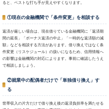
ると、ベストな打ち手が見えやすくなります。
①現在の金融機関で「条件変更」を相談する
返済が厳しい場合は、現在借りている金融機関に「返済期
間の延長」「ボーナス返済の中止」「一時的な返済額の減
額」などを相談する方法があります。借り換えではなく条
件変更（リスケジュール）の扱いになるため、信用情報へ
の影響は金融機関の対応によります。事前に確認したうえ
で相談しましょう。
②就業中の配偶者だけで「単独借り換え」す
る
世帯収入の片方だけで借り換え後の返済負担率を満たせる