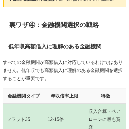
裏ワザ④：金融機関選択の戦略
低年収高額借入に理解のある金融機関
すべての金融機関が高額借入に対応しているわけではあり
ません。低年収でも高額借入に理解のある金融機関を選択
することが重要です。
金融機関タイプ
年収倍率上限
特徴
収入合算・ペア
フラット35
12-15倍
ローンに最も寛
容