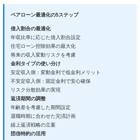
ペアローン最適化の5ステップ
借入割合の最適化
年収比率に応じた借入割合設定
住宅ローン控除効果の最大化
将来の収入変動リスクを考慮
金利タイプの使い分け
安定収入側：変動金利で低金利メリット
不安定収入側：固定金利で安心確保
リスク分散効果の実現
返済期間の調整
年齢差を考慮した期間設定
退職時期に合わせた完済計画
繰上返済戦略の立案
団信特約の活用