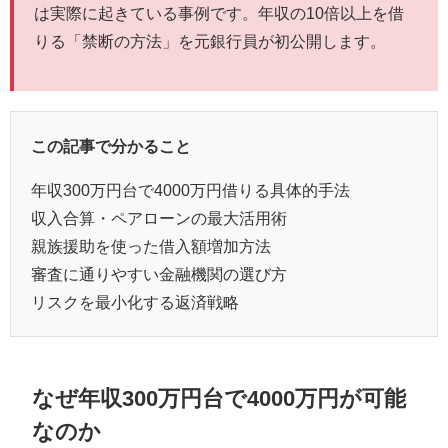
は実際に起きている事例です。年収の10倍以上を借
りる「禁断の方法」を元銀行員が初公開します。
この記事で分かること
年収300万円台で4000万円借りる具体的手法
収入合算・ペアローンの最大活用術
親族援助を使った借入額増加方法
審査に通りやすい金融機関の選び方
リスクを最小化する返済戦略
なぜ年収300万円台で4000万円が可能
なのか