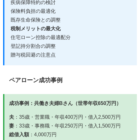
疾病保障特約の検討
保険料負担の最適化
既存生命保険との調整
税制メリットの最大化
住宅ローン控除の最適配分
登記持分割合の調整
贈与税回避の注意点
ペアローン成功事例
成功事例：共働き夫婦Bさん（世帯年収650万円）
夫
：35歳・営業職・年収400万円・借入2,500万円
妻
：33歳・事務職・年収250万円・借入1,500万円
総借入額
：4,000万円