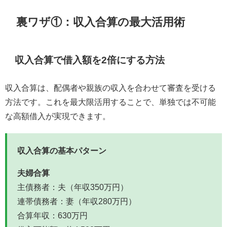
裏ワザ①：収入合算の最大活用術
収入合算で借入額を2倍にする方法
収入合算は、配偶者や親族の収入を合わせて審査を受ける
方法です。これを最大限活用することで、単独では不可能
な高額借入が実現できます。
収入合算の基本パターン
夫婦合算
主債務者：夫（年収350万円）
連帯債務者：妻（年収280万円）
合算年収：630万円