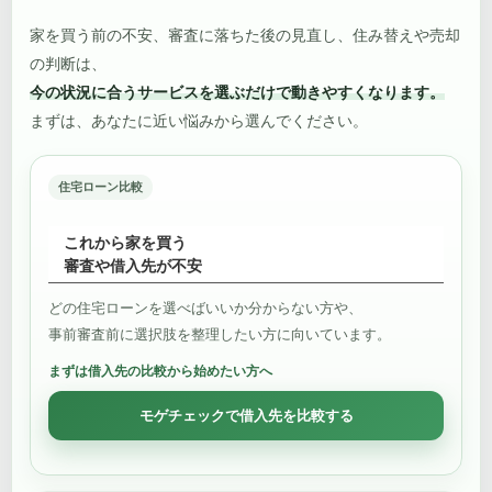
家を買う前の不安、審査に落ちた後の見直し、住み替えや売却
の判断は、
今の状況に合うサービスを選ぶだけで動きやすくなります。
まずは、あなたに近い悩みから選んでください。
住宅ローン比較
これから家を買う
審査や借入先が不安
どの住宅ローンを選べばいいか分からない方や、
事前審査前に選択肢を整理したい方に向いています。
まずは借入先の比較から始めたい方へ
モゲチェックで借入先を比較する