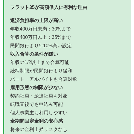
フラット35が高額借入に有利な理由
返済負担率の上限が高い
年収400万円未満：30%まで
年収400万円以上：35%まで
民間銀行より5-10%高い設定
収入合算の条件が緩い
年収の1/2以上まで合算可能
続柄制限が民間銀行より緩和
パート・アルバイトも合算対象
雇用形態の制限が少ない
契約社員・派遣社員も対象
転職直後でも申込み可能
個人事業主も利用しやすい
全期間固定金利の安心感
将来の金利上昇リスクなし