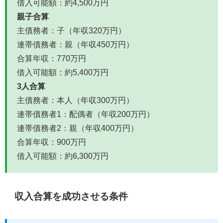
借入可能額：約4,500万円
親子合算
主債務者：子（年収320万円）
連帯債務者：親（年収450万円）
合算年収：770万円
借入可能額：約5,400万円
3人合算
主債務者：本人（年収300万円）
連帯債務者1：配偶者（年収200万円）
連帯債務者2：親（年収400万円）
合算年収：900万円
借入可能額：約6,300万円
収入合算を成功させる条件