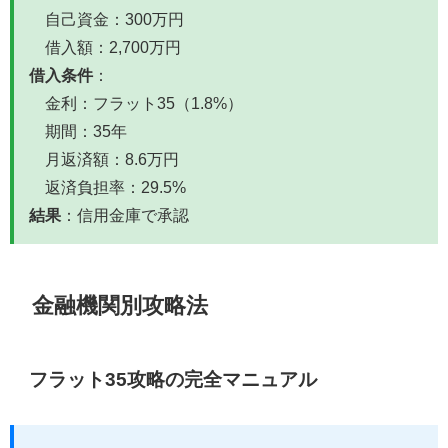
自己資金：300万円
借入額：2,700万円
借入条件
：
金利：フラット35（1.8%）
期間：35年
月返済額：8.6万円
返済負担率：29.5%
結果
：信用金庫で承認
金融機関別攻略法
フラット35攻略の完全マニュアル