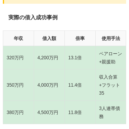
実際の借入成功事例
年収
借入額
倍率
使用手法
ペアローン
320万円
4,200万円
13.1倍
+親援助
収入合算
350万円
4,000万円
11.4倍
+フラット
35
3人連帯債
380万円
4,500万円
11.8倍
務