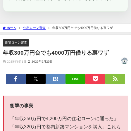
ホーム
住宅ローン審査
年収300万円台でも4000万円借りる裏ワザ
住宅ローン審査
年収300万円台でも4000万円借りる裏ワザ
2025年6月1日
2025年5月25日
LINE
衝撃の事実
「年収350万円で4,200万円の住宅ローンに通った」
「年収320万円で都内新築マンションを購入」これら