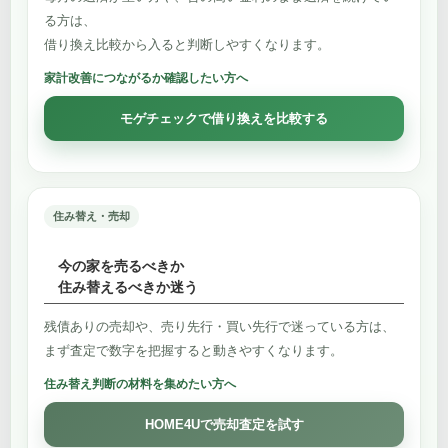
る方は、
借り換え比較から入ると判断しやすくなります。
家計改善につながるか確認したい方へ
モゲチェックで借り換えを比較する
住み替え・売却
今の家を売るべきか
住み替えるべきか迷う
残債ありの売却や、売り先行・買い先行で迷っている方は、
まず査定で数字を把握すると動きやすくなります。
住み替え判断の材料を集めたい方へ
HOME4Uで売却査定を試す