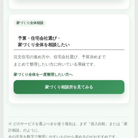
家づくり全体相談
予算・住宅会社選び・
家づくり全体を相談したい
注文住宅の進め方や、住宅会社選び、予算決めまで
まとめて整理したい方に向いている導線です。
家づくり全体を一度整理したい方へ
家づくり相談所を見てみる
※ どのサービスを選ぶべきか迷う場合は、まず「借入比較」または「家
計相談」のように、
今の不安を数字で整理しやすいものから進めるのがおすすめです。