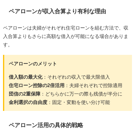
ペアローンが収入合算より有利な理由
ペアローンは夫婦がそれぞれ住宅ローンを組む方法で、収
入合算よりもさらに高額な借入が可能になる場合がありま
す。
ペアローンのメリット
借入額の最大化
：それぞれの収入で最大限借入
住宅ローン控除の2倍活用
：夫婦それぞれで控除適用
団信の2重保障
：どちらかに万一の際も残債が半分に
金利選択の自由度
：固定・変動を使い分け可能
ペアローン活用の具体的戦略