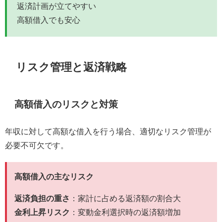
返済計画が立てやすい
高額借入でも安心
リスク管理と返済戦略
高額借入のリスクと対策
年収に対して高額な借入を行う場合、適切なリスク管理が
必要不可欠です。
高額借入の主なリスク
返済負担の重さ
：家計に占める返済額の割合大
金利上昇リスク
：変動金利選択時の返済額増加