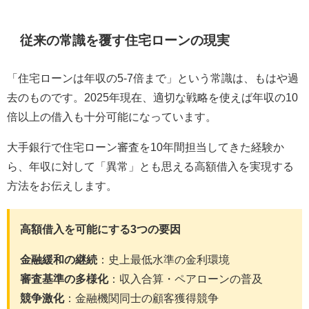
従来の常識を覆す住宅ローンの現実
「住宅ローンは年収の5-7倍まで」という常識は、もはや過
去のものです。2025年現在、適切な戦略を使えば年収の10
倍以上の借入も十分可能になっています。
大手銀行で住宅ローン審査を10年間担当してきた経験か
ら、年収に対して「異常」とも思える高額借入を実現する
方法をお伝えします。
高額借入を可能にする3つの要因
金融緩和の継続
：史上最低水準の金利環境
審査基準の多様化
：収入合算・ペアローンの普及
競争激化
：金融機関同士の顧客獲得競争