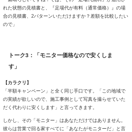
れた状態の見積書と、『足場代が有料（通常価格）』の場
合の見積書、2パターンいただけますか？差額を比較したい
ので」
トーク3：「モニター価格なので安くしま
す」
【カラクリ】
「半額キャンペーン」と全く同じ手口です。「この地域で
の実績が欲しいので、施工事例として写真を撮らせていた
だく代わりに安くします」と言ってきます。
しかし、その「モニター」はあなただけではありません。
彼らは営業で回る家すべてに「あなたがモニターだ」と言