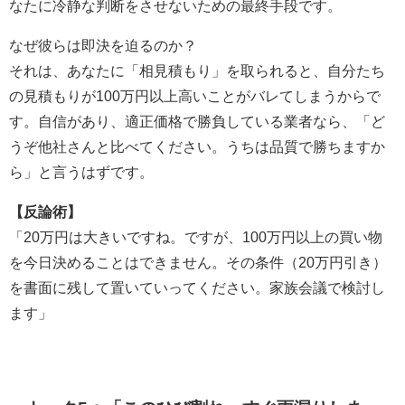
なたに冷静な判断をさせないための最終手段です。
なぜ彼らは即決を迫るのか？
それは、あなたに「相見積もり」を取られると、自分たち
の見積もりが100万円以上高いことがバレてしまうからで
す。自信があり、適正価格で勝負している業者なら、「ど
うぞ他社さんと比べてください。うちは品質で勝ちますか
ら」と言うはずです。
【反論術】
「20万円は大きいですね。ですが、100万円以上の買い物
を今日決めることはできません。その条件（20万円引き）
を書面に残して置いていってください。家族会議で検討し
ます」