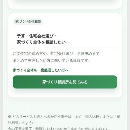
家づくり全体相談
予算・住宅会社選び・
家づくり全体を相談したい
注文住宅の進め方や、住宅会社選び、予算決めまで
まとめて整理したい方に向いている導線です。
家づくり全体を一度整理したい方へ
家づくり相談所を見てみる
※ どのサービスを選ぶべきか迷う場合は、まず「借入比較」または「家
計相談」のように、
今の不安を数字で整理しやすいものから進めるのがおすすめです。