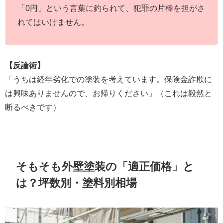
「0円」という言葉に釣られて、犯罪の片棒を担がさ
れてはいけません。
【反論術】
「うちは経年劣化での塗装を考えています。保険金詐欺に
は興味ありませんので、お帰りください」（これは毅然と
断るべきです）
そもそも外壁塗装の「適正価格」と
は？坪数別・塗料別相場