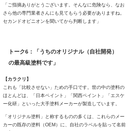
「ご指摘ありがとうございます。そんなに危険なら、なお
さら他の専門業者さんにも見てもらう必要がありますね。
セカンドオピニオンを聞いてから判断します」
トーク6：「うちのオリジナル（自社開発）
の最高級塗料です」
【カラクリ】
これも「比較させない」ための手口です。世の中の塗料の
ほとんどは、「日本ペイント」「関西ペイント」「エスケ
ー化研」といった大手塗料メーカーが製造しています。
「オリジナル塗料」と称するものの多くは、これらのメー
カーの既存の塗料（OEM）に、自社のラベルを貼って名前