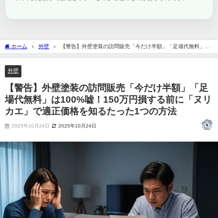
ホーム
外壁
【警告】外壁塗装の訪問販売「今だけ半額」「足場代無料」は
100%嘘！150万円損する前に「ヌリカエ」で適正価格を知るたった1つの方法
外壁
【警告】外壁塗装の訪問販売「今だけ半額」「足
場代無料」は100%嘘！150万円損する前に「ヌリ
カエ」で適正価格を知るたった1つの方法
2025年10月24日
2025年10月24日