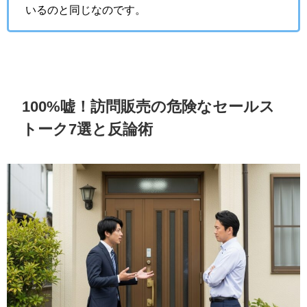
いるのと同じなのです。
100%嘘！訪問販売の危険なセールス
トーク7選と反論術