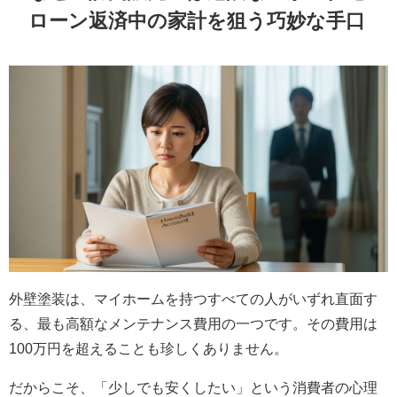
ローン返済中の家計を狙う巧妙な手口
外壁塗装は、マイホームを持つすべての人がいずれ直面す
る、最も高額なメンテナンス費用の一つです。その費用は
100万円を超えることも珍しくありません。
だからこそ、「少しでも安くしたい」という消費者の心理