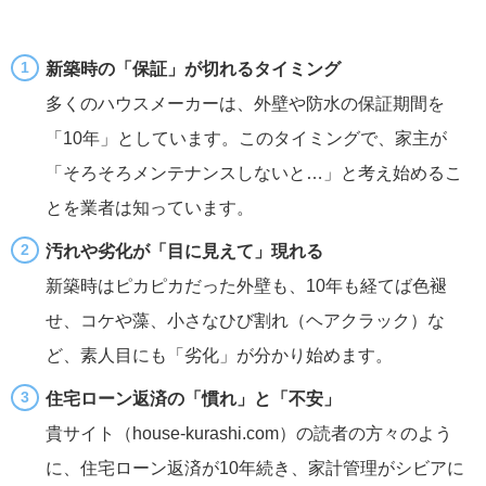
新築時の「保証」が切れるタイミング
多くのハウスメーカーは、外壁や防水の保証期間を
「10年」としています。このタイミングで、家主が
「そろそろメンテナンスしないと…」と考え始めるこ
とを業者は知っています。
汚れや劣化が「目に見えて」現れる
新築時はピカピカだった外壁も、10年も経てば色褪
せ、コケや藻、小さなひび割れ（ヘアクラック）な
ど、素人目にも「劣化」が分かり始めます。
住宅ローン返済の「慣れ」と「不安」
貴サイト（house-kurashi.com）の読者の方々のよう
に、住宅ローン返済が10年続き、家計管理がシビアに