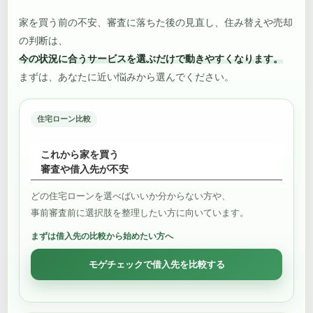
家を買う前の不安、審査に落ちた後の見直し、住み替えや売却
の判断は、
今の状況に合うサービスを選ぶだけで動きやすくなります。
まずは、あなたに近い悩みから選んでください。
住宅ローン比較
これから家を買う
審査や借入先が不安
どの住宅ローンを選べばいいか分からない方や、
事前審査前に選択肢を整理したい方に向いています。
まずは借入先の比較から始めたい方へ
モゲチェックで借入先を比較する