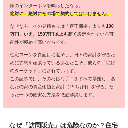
家のインターホンを鳴らしたなら。
絶対に、絶対にその場で契約してはいけません。
なぜなら、その見積もりは「適正価格」よりも
100
万円、いえ、150万円以上も高く
設定されている可
能性が極めて高いからです。
住宅ローンを真面目に返済し、日々の家計を守るた
めに節約を頑張っているあなたこそ、彼らの「絶好
のターゲット」にされています。
この記事では、その巧妙な手口をすべて暴露し、あ
なたの家の資産価値と家計（150万円）を守る、た
った一つの確実な方法を徹底解説します。
なぜ「訪問販売」は危険なのか？住宅