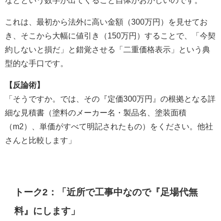
などという数字が出てくること自体がおかしいのです。
これは、最初から法外に高い金額（300万円）を見せてお
き、そこから大幅に値引き（150万円）することで、「今契
約しないと損だ」と錯覚させる「二重価格表示」という典
型的な手口です。
【反論術】
「そうですか。では、その『定価300万円』の根拠となる詳
細な見積書（塗料のメーカー名・製品名、塗装面積
（m2）、単価がすべて明記されたもの）をください。他社
さんと比較します」
トーク2：「近所で工事中なので『足場代無
料』にします」