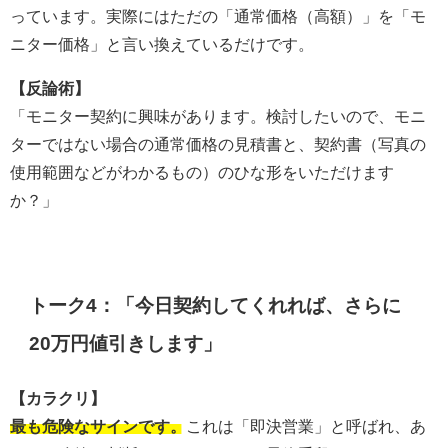
っています。実際にはただの「通常価格（高額）」を「モ
ニター価格」と言い換えているだけです。
【反論術】
「モニター契約に興味があります。検討したいので、モニ
ターではない場合の通常価格の見積書と、契約書（写真の
使用範囲などがわかるもの）のひな形をいただけます
か？」
トーク4：「今日契約してくれれば、さらに
20万円値引きします」
【カラクリ】
最も危険なサインです。
これは「即決営業」と呼ばれ、あ