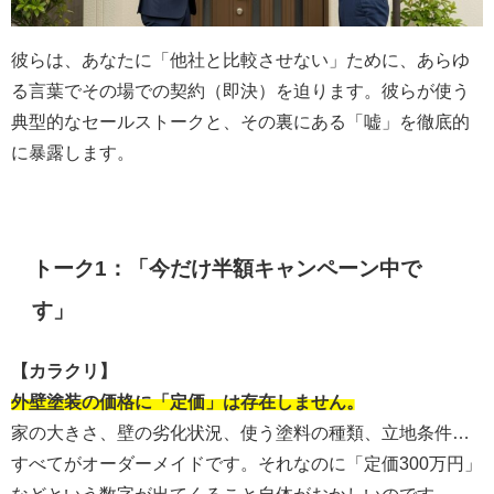
彼らは、あなたに「他社と比較させない」ために、あらゆ
る言葉でその場での契約（即決）を迫ります。彼らが使う
典型的なセールストークと、その裏にある「嘘」を徹底的
に暴露します。
トーク1：「今だけ半額キャンペーン中で
す」
【カラクリ】
外壁塗装の価格に「定価」は存在しません。
家の大きさ、壁の劣化状況、使う塗料の種類、立地条件…
すべてがオーダーメイドです。それなのに「定価300万円」