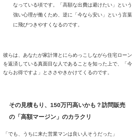
なっている頃です。「高額な出費は避けたい」という
強い心理が働くため、逆に「今なら安い」という言葉
に飛びつきやすくなるのです。
彼らは、あなたが家計簿とにらめっこしながら住宅ローン
を返済している真面目な人であることを知った上で、「今
ならお得ですよ」とささやきかけてくるのです。
その見積もり、150万円高いかも？訪問販売
の「高額マージン」のカラクリ
「でも、うちに来た営業マンは良い人そうだった」