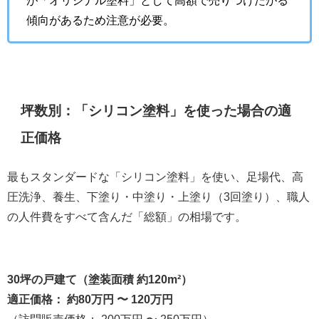
傾向があるため注意が必要。
坪数別：「シリコン塗料」を使った場合の適
正価格
最もスタンダードな「シリコン塗料」を使い、足場代、高
圧洗浄、養生、下塗り・中塗り・上塗り（3回塗り）、職人
の人件費をすべて含んだ「総額」の相場です。
30坪の戸建て（塗装面積 約120m²）
適正価格： 約80万円 〜 120万円
（訪問販売価格： 200万円 〜 250万円）