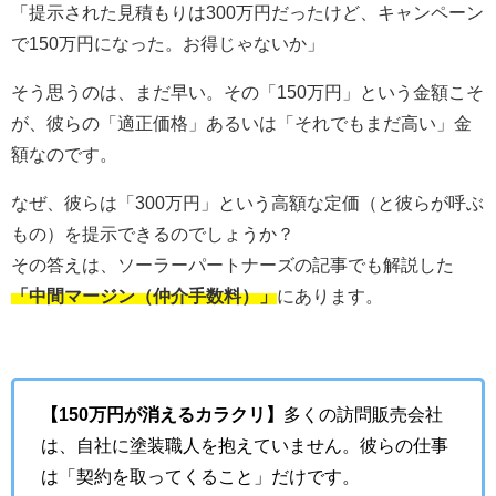
「提示された見積もりは300万円だったけど、キャンペーン
で150万円になった。お得じゃないか」
そう思うのは、まだ早い。その「150万円」という金額こそ
が、彼らの「適正価格」あるいは「それでもまだ高い」金
額なのです。
なぜ、彼らは「300万円」という高額な定価（と彼らが呼ぶ
もの）を提示できるのでしょうか？
その答えは、ソーラーパートナーズの記事でも解説した
「中間マージン（仲介手数料）」
にあります。
【150万円が消えるカラクリ】
多くの訪問販売会社
は、自社に塗装職人を抱えていません。彼らの仕事
は「契約を取ってくること」だけです。