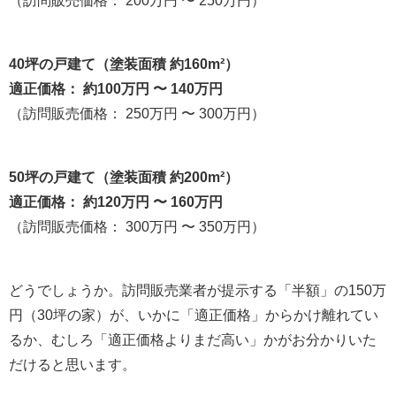
40坪の戸建て（塗装面積 約160m²）
適正価格： 約100万円 〜 140万円
（訪問販売価格： 250万円 〜 300万円）
50坪の戸建て（塗装面積 約200m²）
適正価格： 約120万円 〜 160万円
（訪問販売価格： 300万円 〜 350万円）
どうでしょうか。訪問販売業者が提示する「半額」の150万
円（30坪の家）が、いかに「適正価格」からかけ離れてい
るか、むしろ「適正価格よりまだ高い」かがお分かりいた
だけると思います。