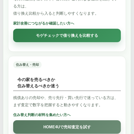
る方は、
借り換え比較から入ると判断しやすくなります。
家計改善につながるか確認したい方へ
モゲチェックで借り換えを比較する
住み替え・売却
今の家を売るべきか
住み替えるべきか迷う
残債ありの売却や、売り先行・買い先行で迷っている方は、
まず査定で数字を把握すると動きやすくなります。
住み替え判断の材料を集めたい方へ
HOME4Uで売却査定を試す