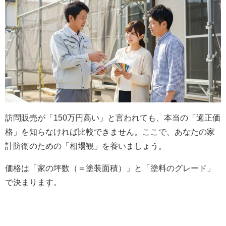
訪問販売が「150万円高い」と言われても、本当の「適正価
格」を知らなければ比較できません。ここで、あなたの家
計防衛のための「相場観」を養いましょう。
価格は「家の坪数（＝塗装面積）」と「塗料のグレード」
で決まります。