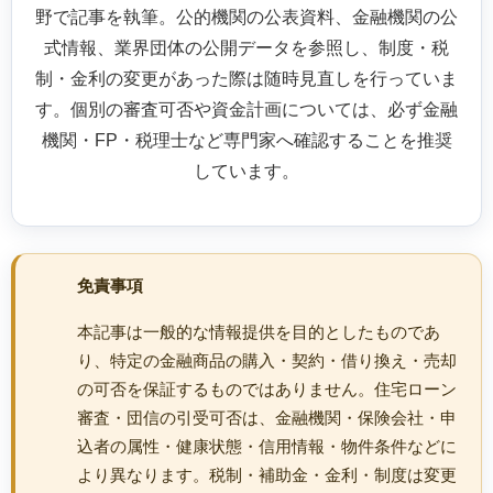
野で記事を執筆。公的機関の公表資料、金融機関の公
式情報、業界団体の公開データを参照し、制度・税
制・金利の変更があった際は随時見直しを行っていま
す。個別の審査可否や資金計画については、必ず金融
機関・FP・税理士など専門家へ確認することを推奨
しています。
免責事項
本記事は一般的な情報提供を目的としたものであ
り、特定の金融商品の購入・契約・借り換え・売却
の可否を保証するものではありません。住宅ローン
審査・団信の引受可否は、金融機関・保険会社・申
込者の属性・健康状態・信用情報・物件条件などに
より異なります。税制・補助金・金利・制度は変更