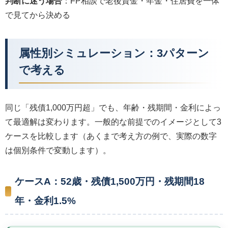
判断に迷う場合
：FP相談で老後資金・年金・住居費を一体
で見てから決める
属性別シミュレーション：3パターン
で考える
同じ「残債1,000万円超」でも、年齢・残期間・金利によっ
て最適解は変わります。一般的な前提でのイメージとして3
ケースを比較します（あくまで考え方の例で、実際の数字
は個別条件で変動します）。
ケースA：52歳・残債1,500万円・残期間18
年・金利1.5%