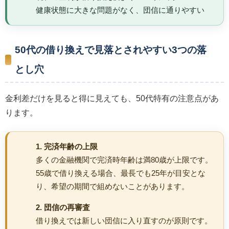
健康状態に大きな問題がなく、団信に通りやすい
50代の借り換えで見落とされやすい3つの落
とし穴
金利差だけを見ると得に見えても、50代特有の注意点があ
ります。
1. 完済年齢の上限
多くの金融機関で完済時年齢は満80歳が上限です。
55歳で借り換える場合、最長でも25年が目安とな
り、希望の期間で組めないことがあります。
2. 団信の再審査
借り換えでは新しい団信に入り直すのが原則です。