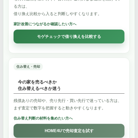
る方は、
借り換え比較から入ると判断しやすくなります。
家計改善につながるか確認したい方へ
モゲチェックで借り換えを比較する
住み替え・売却
今の家を売るべきか
住み替えるべきか迷う
残債ありの売却や、売り先行・買い先行で迷っている方は、
まず査定で数字を把握すると動きやすくなります。
住み替え判断の材料を集めたい方へ
HOME4Uで売却査定を試す