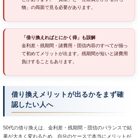
物」の両面で見る必要があります。
「借り換えればとにかく得」も誤解
金利差・残期間・諸費用・団信内容のすべてが揃っ
て初めてメリットが出ます。残期間が短いと諸費用
負けすることもあります。
借り換えメリットが出るかをまず確
認したい人へ
50代の借り換えは、金利差・残期間・団信のバランスで結
果が大きく変わるため、自分のケースで本当にメリットが