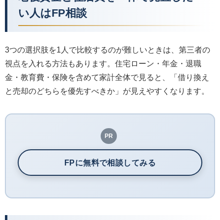
い人はFP相談
3つの選択肢を1人で比較するのが難しいときは、第三者の
視点を入れる方法もあります。住宅ローン・年金・退職
金・教育費・保険を含めて家計全体で見ると、「借り換え
と売却のどちらを優先すべきか」が見えやすくなります。
PR
FPに無料で相談してみる