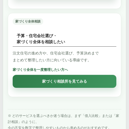
家づくり全体相談
予算・住宅会社選び・
家づくり全体を相談したい
注文住宅の進め方や、住宅会社選び、予算決めまで
まとめて整理したい方に向いている導線です。
家づくり全体を一度整理したい方へ
家づくり相談所を見てみる
※ どのサービスを選ぶべきか迷う場合は、まず「借入比較」または「家
計相談」のように、
今の不安を数字で整理しやすいものから進めるのがおすすめです。