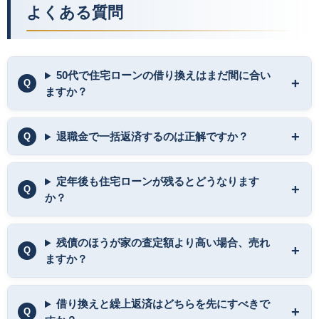
よくある質問
50代で住宅ローンの借り換えはまだ間に合い
ますか？
退職金で一括返済するのは正解ですか？
定年後も住宅ローンが残るとどうなります
か？
残債のほうが家の査定額より高い場合、売れ
ますか？
借り換えと繰上返済はどちらを先にすべきで