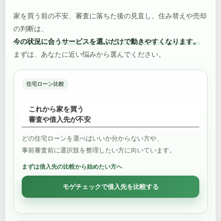
家を買う前の不安、審査に落ちた後の見直し、住み替えや売却
の判断は、
今の状況に合うサービスを選ぶだけで動きやすくなります。
まずは、あなたに近い悩みから選んでください。
住宅ローン比較
これから家を買う
審査や借入先が不安
どの住宅ローンを選べばいいか分からない方や、
事前審査前に選択肢を整理したい方に向いています。
まずは借入先の比較から始めたい方へ
モゲチェックで借入先を比較する