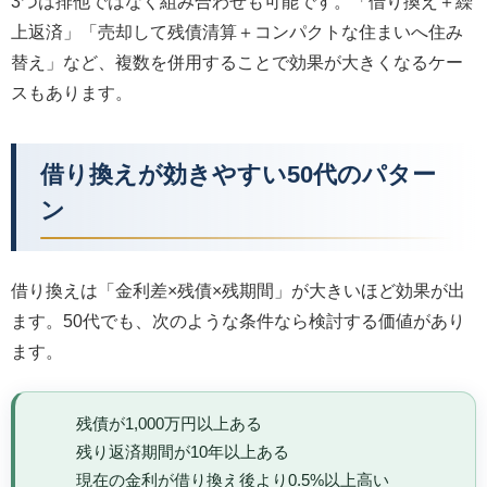
3つは排他ではなく組み合わせも可能です。「借り換え＋繰
上返済」「売却して残債清算＋コンパクトな住まいへ住み
替え」など、複数を併用することで効果が大きくなるケー
スもあります。
借り換えが効きやすい50代のパター
ン
借り換えは「金利差×残債×残期間」が大きいほど効果が出
ます。50代でも、次のような条件なら検討する価値があり
ます。
残債が1,000万円以上ある
残り返済期間が10年以上ある
現在の金利が借り換え後より0.5%以上高い