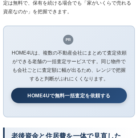
定は無料で、保有を続ける場合でも「家がいくらで売れる
資産なのか」を把握できます。
PR
HOME4Uは、複数の不動産会社にまとめて査定依頼
ができる老舗の一括査定サービスです。同じ物件で
も会社ごとに査定額に幅が出るため、レンジで把握
すると判断がぶれにくくなります。
HOME4Uで無料一括査定を依頼する
老後資金と住居費を一体で見直した