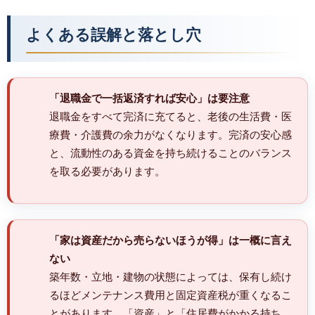
よくある誤解と落とし穴
「退職金で一括返済すれば安心」は要注意
退職金をすべて完済に充てると、老後の生活費・医
療費・介護費の余力がなくなります。完済の安心感
と、流動性のある資金を持ち続けることのバランス
を取る必要があります。
「家は資産だから売らないほうが得」は一概に言え
ない
築年数・立地・建物の状態によっては、保有し続け
るほどメンテナンス費用と固定資産税が重くなるこ
とがあります。「資産」と「住居費がかかる持ち