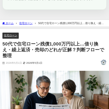
ホーム
住宅ローン
50代で住宅ローン残債1,000万円以上…借り換え・繰上
返済・売却のどれが正解？判断フローで整理
住宅ローン
50代で住宅ローン残債1,000万円以上…借り換
え・繰上返済・売却のどれが正解？判断フローで
整理
2026年5月1日
2026年5月1日