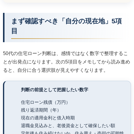
まず確認すべき「自分の現在地」5項
目
50代の住宅ローン判断は、感情ではなく数字で整理するこ
とが出発点になります。次の5項目をメモしてから読み進め
ると、自分に合う選択肢が見えやすくなります。
判断の前提として把握したい数字
住宅ローン残債（万円）
残り返済期間（年）
現在の適用金利と借入時期
退職金見込みと、老後資金として確保したい額
定年後も住み続けたいか、住み替え・売却の可能性