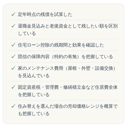
定年時点の残債を試算した
退職金見込みと老後資金として残したい額を区別
している
住宅ローン控除の残期間と効果を確認した
団信の保障内容（特約の有無）を把握している
家のメンテナンス費用（屋根・外壁・設備交換）
を見込んでいる
固定資産税・管理費・修繕積立金など住居費全体
を把握している
住み替えを選んだ場合の売却価格レンジを概算で
も把握している