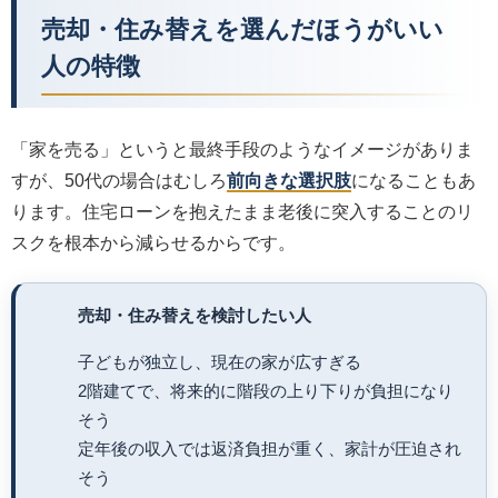
売却・住み替えを選んだほうがいい
人の特徴
「家を売る」というと最終手段のようなイメージがありま
すが、50代の場合はむしろ
前向きな選択肢
になることもあ
ります。住宅ローンを抱えたまま老後に突入することのリ
スクを根本から減らせるからです。
売却・住み替えを検討したい人
子どもが独立し、現在の家が広すぎる
2階建てで、将来的に階段の上り下りが負担になり
そう
定年後の収入では返済負担が重く、家計が圧迫され
そう