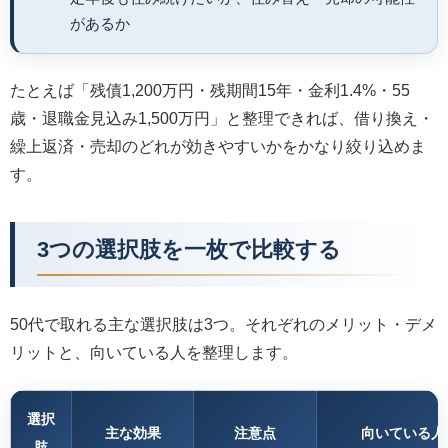
があるか
たとえば「残債1,200万円・残期間15年・金利1.4%・55
歳・退職金見込み1,500万円」と整理できれば、借り換え・
繰上返済・売却のどれが効きやすいかをかなり絞り込めま
す。
3つの選択肢を一枚で比較する
50代で取れる主な選択肢は3つ。それぞれのメリット・デメ
リットと、向いている人を整理します。
選択
主な効果
注意点
向いている人
肢