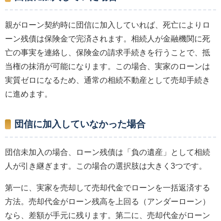
親がローン契約時に団信に加入していれば、死亡によりロ
ーン残債は保険金で完済されます。相続人が金融機関に死
亡の事実を連絡し、保険金の請求手続きを行うことで、抵
当権の抹消が可能になります。この場合、実家のローンは
実質ゼロになるため、通常の相続不動産として売却手続き
に進めます。
団信に加入していなかった場合
団信未加入の場合、ローン残債は「負の遺産」として相続
人が引き継ぎます。この場合の選択肢は大きく3つです。
第一に、実家を売却して売却代金でローンを一括返済する
方法。売却代金がローン残高を上回る（アンダーローン）
なら、差額が手元に残ります。第二に、売却代金がローン