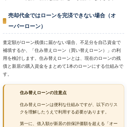
売却代金ではローンを完済できない場合（オ
ーバーローン）
査定額がローン残債に届かない場合、不足分を自己資金で
補填するか、「住み替えローン（買い替えローン）」の利
用を検討します。住み替えローンとは、現在のローンの残
債と新居の購入資金をまとめて1本のローンにする仕組みで
す。
住み替えローンの注意点
住み替えローンは便利な仕組みですが、以下のリス
クを理解したうえで利用する必要があります。
第一に、借入額が新居の担保評価額を超える「オー