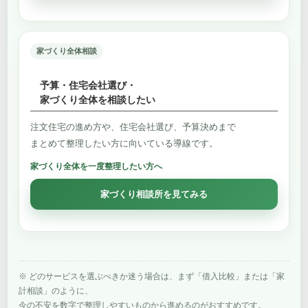
家づくり全体相談
予算・住宅会社選び・
家づくり全体を相談したい
注文住宅の進め方や、住宅会社選び、予算決めまで
まとめて整理したい方に向いている導線です。
家づくり全体を一度整理したい方へ
家づくり相談所を見てみる
※ どのサービスを選ぶべきか迷う場合は、まず「借入比較」または「家
計相談」のように、
今の不安を数字で整理しやすいものから進めるのがおすすめです。