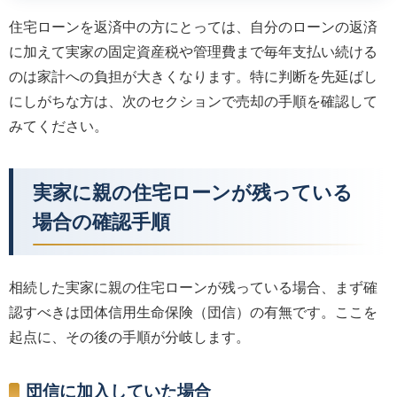
住宅ローンを返済中の方にとっては、自分のローンの返済
に加えて実家の固定資産税や管理費まで毎年支払い続ける
のは家計への負担が大きくなります。特に判断を先延ばし
にしがちな方は、次のセクションで売却の手順を確認して
みてください。
実家に親の住宅ローンが残っている
場合の確認手順
相続した実家に親の住宅ローンが残っている場合、まず確
認すべきは団体信用生命保険（団信）の有無です。ここを
起点に、その後の手順が分岐します。
団信に加入していた場合