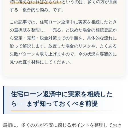
時に考えなければならない
というのは、多くの方が直面
する「複合的な悩み」です。
この記事では、住宅ローン返済中に実家を相続したとき
の選択肢を整理し、「売る」と決めた場合の相続登記か
ら査定・売却・税金対策までの手順を、具体的な流れに
沿って解説します。放置した場合のリスクや、よくある
失敗パターンも取り上げますので、今の状況を客観的に
見つめ直す材料にしてください。
住宅ローン返済中に実家を相続した
ら──まず知っておくべき前提
最初に、多くの方が不安に感じるポイントを整理しておき