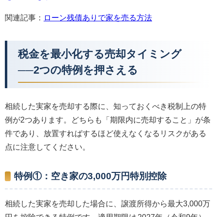
関連記事：
ローン残債ありで家を売る方法
税金を最小化する売却タイミング
──2つの特例を押さえる
相続した実家を売却する際に、知っておくべき税制上の特
例が2つあります。どちらも「期限内に売却すること」が条
件であり、放置すればするほど使えなくなるリスクがある
点に注意してください。
特例①：空き家の3,000万円特別控除
相続した実家を売却した場合に、譲渡所得から最大3,000万