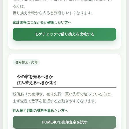
る方は、
借り換え比較から入ると判断しやすくなります。
家計改善につながるか確認したい方へ
モゲチェックで借り換えを比較する
住み替え・売却
今の家を売るべきか
住み替えるべきか迷う
残債ありの売却や、売り先行・買い先行で迷っている方は、
まず査定で数字を把握すると動きやすくなります。
住み替え判断の材料を集めたい方へ
HOME4Uで売却査定を試す