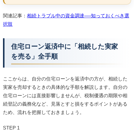
関連記事：
相続トラブル中の資金調達──知っておくべき選
択肢
住宅ローン返済中に「相続した実家
を売る」全手順
ここからは、自分の住宅ローンを返済中の方が、相続した
実家を売却するときの具体的な手順を解説します。自分の
住宅ローンには直接影響しませんが、税制優遇の期限や相
続登記の義務化など、見落とすと損をするポイントがある
ため、流れを把握しておきましょう。
STEP 1