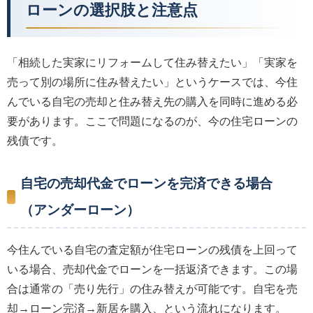
ローンの選択肢と注意点
「相続した実家にリフォームして住み替えたい」「実家を
売って別の場所に住み替えたい」というケースでは、今住
んでいる自宅の売却と住み替え先の購入を同時に進める必
要があります。ここで問題になるのが、今の住宅ローンの
残債です。
自宅の売却代金でローンを完済できる場合
（アンダーローン）
今住んでいる自宅の査定額が住宅ローンの残債を上回って
いる場合、売却代金でローンを一括返済できます。この場
合は通常の「売り先行」の住み替えが可能です。自宅を売
却→ローン完済→新居を購入、という流れになります。