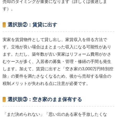
売却のタイミングが重要になります（詳しくは後述しま
す）。
選択肢②：賃貸に出す
実家を賃貸物件として貸し出し、家賃収入を得る方法で
す。立地が良い場合はまとまった収入になる可能性があり
ます。ただし、築年数が古い実家はリフォーム費用がかさ
むケースが多く、入居者の募集・管理・修繕の手間も発生
します。加えて、賃貸に出すと「空き家の3,000万円特別控
除」の要件を満たさなくなるため、後から売却する場合の
税制メリットが失われる点に注意が必要です。
選択肢③：空き家のまま保有する
「まだ決められない」「思い出のある家を手放したくな