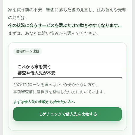
家を買う前の不安、審査に落ちた後の見直し、住み替えや売却
の判断は、
今の状況に合うサービスを選ぶだけで動きやすくなります。
まずは、あなたに近い悩みから選んでください。
住宅ローン比較
これから家を買う
審査や借入先が不安
どの住宅ローンを選べばいいか分からない方や、
事前審査前に選択肢を整理したい方に向いています。
まずは借入先の比較から始めたい方へ
モゲチェックで借入先を比較する