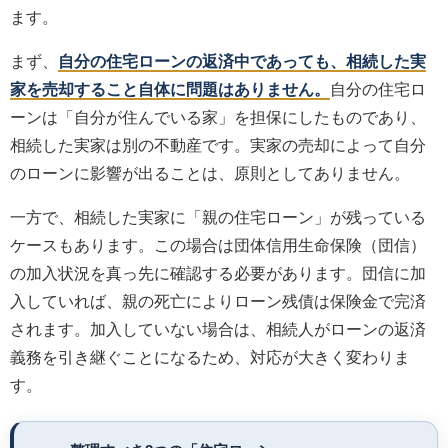
ます。
まず、
自分の住宅ローンの返済中であっても、相続した実
家を売却すること自体に問題はありません。
自分の住宅ロ
ーンは「自分が住んでいる家」を担保にしたものであり、
相続した実家は別の不動産です。実家の売却によって自分
のローンに影響が出ることは、原則としてありません。
一方で、相続した実家に「親の住宅ローン」が残っている
ケースもあります。この場合は団体信用生命保険（団信）
の加入状況を真っ先に確認する必要があります。団信に加
入していれば、親の死亡によりローン残債は保険金で完済
されます。加入していない場合は、相続人がローンの返済
義務を引き継ぐことになるため、対応が大きく変わりま
す。