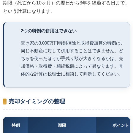
期限（死亡から10ヶ月）の翌日から3年を経過する日まで、
という計算になります。
2つの特例の併用はできない
空き家の3,000万円特別控除と取得費加算の特例は、
同じ不動産に対して併用することはできません。ど
ちらを使ったほうが手残り額が大きくなるかは、売
却価格・取得費・相続税額によって異なります。具
体的な計算は税理士に相談して判断してください。
売却タイミングの整理
特例
期限
ポイント