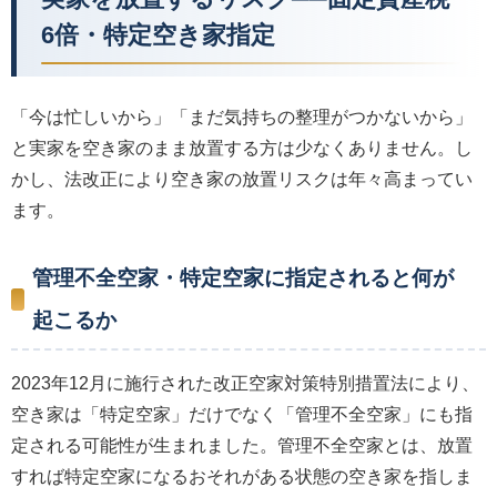
6倍・特定空き家指定
「今は忙しいから」「まだ気持ちの整理がつかないから」
と実家を空き家のまま放置する方は少なくありません。し
かし、法改正により空き家の放置リスクは年々高まってい
ます。
管理不全空家・特定空家に指定されると何が
起こるか
2023年12月に施行された改正空家対策特別措置法により、
空き家は「特定空家」だけでなく「管理不全空家」にも指
定される可能性が生まれました。管理不全空家とは、放置
すれば特定空家になるおそれがある状態の空き家を指しま