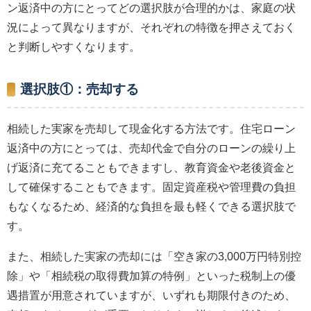
ン返済中の方にとってどの選択肢が合理的かは、家庭の状
況によって異なりますが、それぞれの特徴を押さえておく
と判断しやすくなります。
選択肢①：売却する
相続した実家を売却して現金化する方法です。住宅ローン
返済中の方にとっては、売却代金で自分のローンの繰り上
げ返済に充てることもできますし、教育資金や老後資金と
して確保することもできます。固定資産税や管理費の負担
もなくなるため、経済的な負担を最も軽くできる選択肢で
す。
また、相続した実家の売却には「空き家の3,000万円特別控
除」や「相続税の取得費加算の特例」といった税制上の優
遇措置が用意されていますが、いずれも期限付きのため、