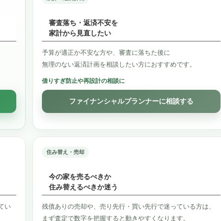
審査落ち・返済不安を
家計から見直したい
予算が適正か不安な方や、審査に落ちた後に
無理のない返済計画を相談したい方におすすめです。
借りすぎ防止や再設計の相談に
ファイナンシャルプランナーに相談する
住み替え・売却
今の家を売るべきか
住み替えるべきか迷う
てい
残債ありの売却や、売り先行・買い先行で迷っている方は、
まず査定で数字を把握すると動きやすくなります。