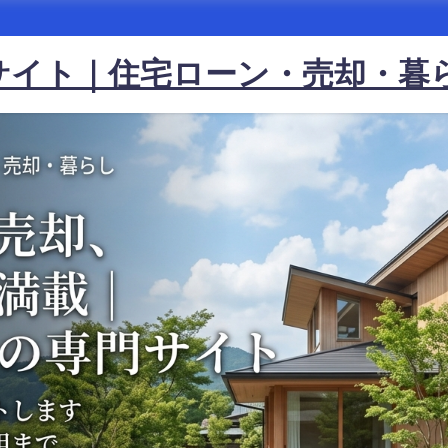
サイト｜住宅ローン・売却・暮