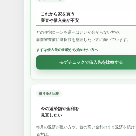
これから家を買う
審査や借入先が不安
どの住宅ローンを選べばいいか分からない方や、
事前審査前に選択肢を整理したい方に向いています。
まずは借入先の比較から始めたい方へ
モゲチェックで借入先を比較する
借り換え比較
今の返済額や金利を
見直したい
毎月の返済が重い方や、昔の高い金利のまま返済を続け
る方は、