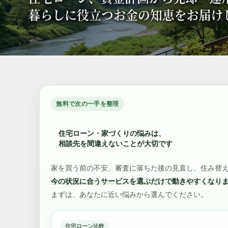
無料で次の一手を整理
住宅ローン・家づくりの悩みは、
相談先を間違えないことが大切です
家を買う前の不安、審査に落ちた後の見直し、住み替
今の状況に合うサービスを選ぶだけで動きやすくなり
まずは、あなたに近い悩みから選んでください。
住宅ローン比較