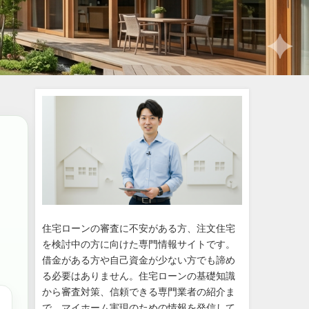
住宅ローンの審査に不安がある方、注文住宅
を検討中の方に向けた専門情報サイトです。
借金がある方や自己資金が少ない方でも諦め
る必要はありません。住宅ローンの基礎知識
から審査対策、信頼できる専門業者の紹介ま
で、マイホーム実現のための情報を発信して