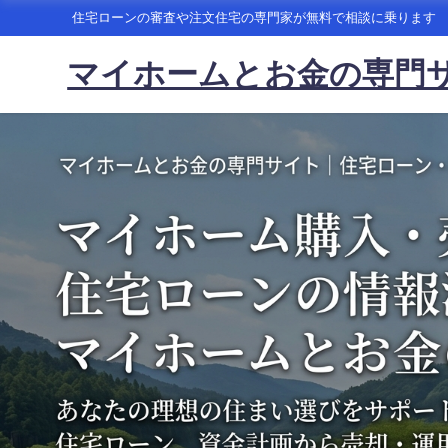
住宅ローンの審査や注文住宅の専門家が無料で相談に乗ります
マイホームとお金の専門