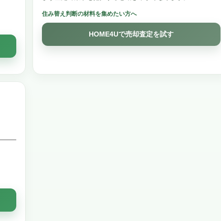
住み替え判断の材料を集めたい方へ
HOME4Uで売却査定を試す