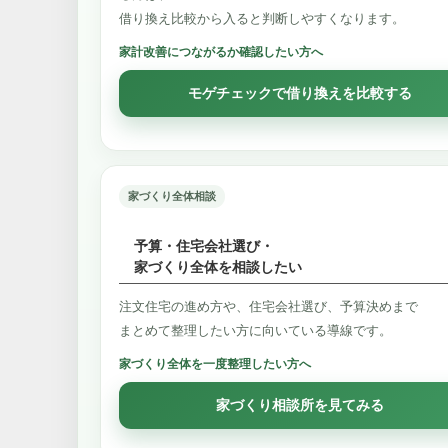
借り換え比較から入ると判断しやすくなります。
家計改善につながるか確認したい方へ
モゲチェックで借り換えを比較する
家づくり全体相談
予算・住宅会社選び・
家づくり全体を相談したい
注文住宅の進め方や、住宅会社選び、予算決めまで
まとめて整理したい方に向いている導線です。
家づくり全体を一度整理したい方へ
家づくり相談所を見てみる