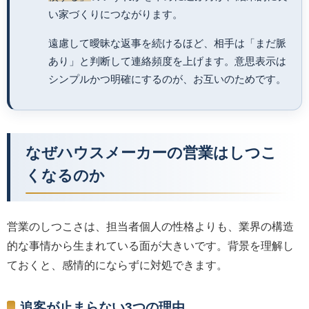
い家づくりにつながります。
遠慮して曖昧な返事を続けるほど、相手は「まだ脈
あり」と判断して連絡頻度を上げます。意思表示は
シンプルかつ明確にするのが、お互いのためです。
なぜハウスメーカーの営業はしつこ
くなるのか
営業のしつこさは、担当者個人の性格よりも、業界の構造
的な事情から生まれている面が大きいです。背景を理解し
ておくと、感情的にならずに対処できます。
追客が止まらない3つの理由