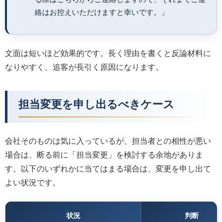
絡はお控えいただけますと幸いです。」
文面は短いほど効果的です。長く理由を書くと反論材料に
なりやすく、追客が長引く原因になります。
担当変更を申し出るべきケース
会社そのものは気に入っているが、担当者との相性が悪い
場合は、断る前に「担当変更」を検討する余地がありま
す。以下のいずれかに当てはまる場合は、変更を申し出て
よい状況です。
状況
判断