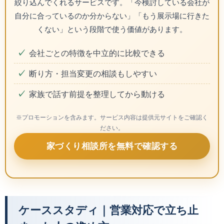
絞り込んでくれるサービスです。「今検討している会社が
自分に合っているのか分からない」「もう展示場に行きた
くない」という段階で使う価値があります。
会社ごとの特徴を中立的に比較できる
断り方・担当変更の相談もしやすい
家族で話す前提を整理してから動ける
※プロモーションを含みます。サービス内容は提供元サイトをご確認く
ださい。
家づくり相談所を無料で確認する
ケーススタディ｜営業対応で立ち止