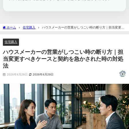
ホーム
住宅購入
ハウスメーカーの営業がしつこい時の断り方｜担当変更す
べきケースと契約を急かされた時の対処法
住宅購入
ハウスメーカーの営業がしつこい時の断り方｜担
当変更すべきケースと契約を急かされた時の対処
法
2026年4月29日
2026年4月29日