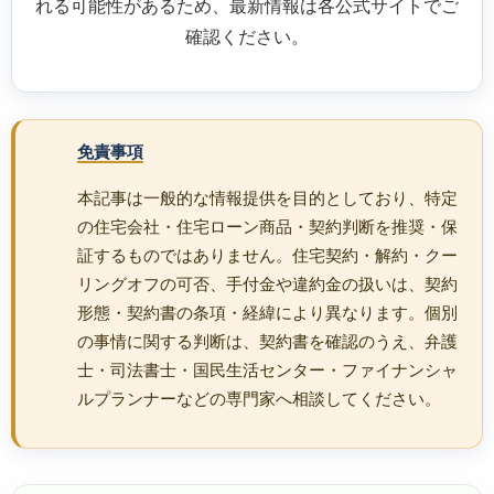
れる可能性があるため、最新情報は各公式サイトでご
確認ください。
免責事項
本記事は一般的な情報提供を目的としており、特定
の住宅会社・住宅ローン商品・契約判断を推奨・保
証するものではありません。住宅契約・解約・クー
リングオフの可否、手付金や違約金の扱いは、契約
形態・契約書の条項・経緯により異なります。個別
の事情に関する判断は、契約書を確認のうえ、弁護
士・司法書士・国民生活センター・ファイナンシャ
ルプランナーなどの専門家へ相談してください。