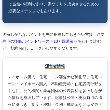
て当然の権利であり、家づくりを成功させるための
必要なステップでもあります。
後悔しがちなポイントを先に把握しておきたい方は、
注文
住宅の後悔ポイントワースト10と回避策
もあわせて読む
と、契約前のチェックがしやすくなります。
運営者情報
マイホーム購入・住宅ローン審査ナビ編集部。住宅ロ
ーン・マイホーム購入・不動産売却・住宅設備分野を
中心に、公的機関や業界団体の公表資料を参照しなが
ら情報を整理しています。記事は公開・更新時点の情
報に基づき、制度・税制・金利・補助金などは変更さ