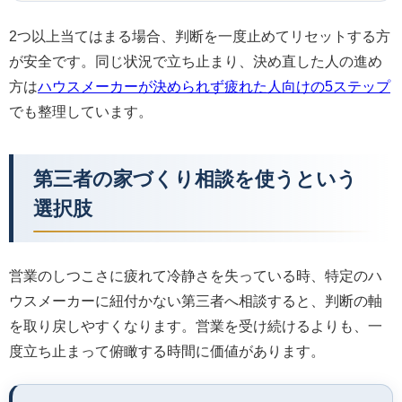
2つ以上当てはまる場合、判断を一度止めてリセットする方
が安全です。同じ状況で立ち止まり、決め直した人の進め
方は
ハウスメーカーが決められず疲れた人向けの5ステップ
でも整理しています。
第三者の家づくり相談を使うという
選択肢
営業のしつこさに疲れて冷静さを失っている時、特定のハ
ウスメーカーに紐付かない第三者へ相談すると、判断の軸
を取り戻しやすくなります。営業を受け続けるよりも、一
度立ち止まって俯瞰する時間に価値があります。