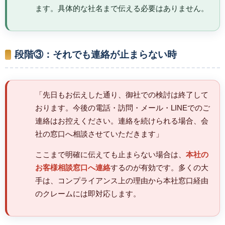
ます。具体的な社名まで伝える必要はありません。
段階③：それでも連絡が止まらない時
「先日もお伝えした通り、御社での検討は終了して
おります。今後の電話・訪問・メール・LINEでのご
連絡はお控えください。連絡を続けられる場合、会
社の窓口へ相談させていただきます」
ここまで明確に伝えても止まらない場合は、
本社の
お客様相談窓口へ連絡
するのが有効です。多くの大
手は、コンプライアンス上の理由から本社窓口経由
のクレームには即対応します。