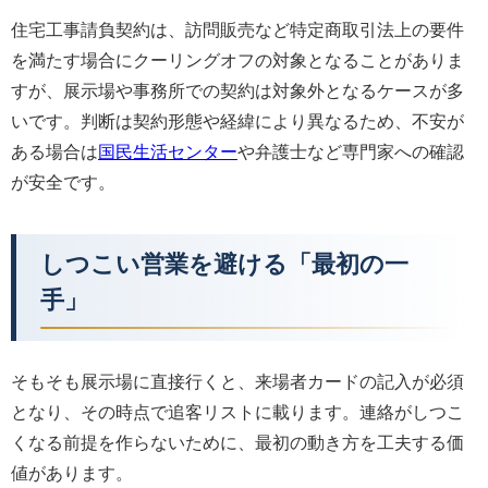
住宅工事請負契約は、訪問販売など特定商取引法上の要件
を満たす場合にクーリングオフの対象となることがありま
すが、展示場や事務所での契約は対象外となるケースが多
いです。判断は契約形態や経緯により異なるため、不安が
ある場合は
国民生活センター
や弁護士など専門家への確認
が安全です。
しつこい営業を避ける「最初の一
手」
そもそも展示場に直接行くと、来場者カードの記入が必須
となり、その時点で追客リストに載ります。連絡がしつこ
くなる前提を作らないために、最初の動き方を工夫する価
値があります。