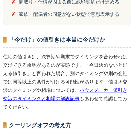
間取り・仕様が固まる前に総額契約だけ進める
家族・配偶者の同意がない状態で意思表示する
「今だけ」の値引きは本当に今だけか
住宅の値引きは、決算期や期末でタイミングを合わせれば
交渉できる余地があるのが実態です。「今日決めないと消
える値引き」と言われた場合、別のタイミングや別の会社
では同等以上の条件が引ける可能性があります。値引き交
渉のタイミングや相場については、
ハウスメーカー値引き
交渉のタイミングと相場の解説記事
もあわせて確認してみ
てください。
クーリングオフの考え方