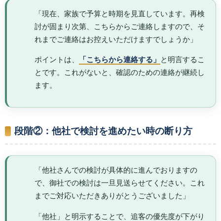
「現在、家族で予算と時期を見直しています。再検
討が固まり次第、こちらからご連絡しますので、そ
れまでご連絡はお控えいただけますでしょうか」
ポイントは、
「こちらから連絡する」
と明言するこ
とです。これがないと、確認のための連絡が継続し
ます。
段階②：他社で検討を進めたい時の断り方
「他社さんでの検討が具体的に進んでおりますの
で、御社での検討は一旦見送らせてください。これ
までご対応いただきありがとうございました」
「他社」と明示することで、追客の優先度が下がり