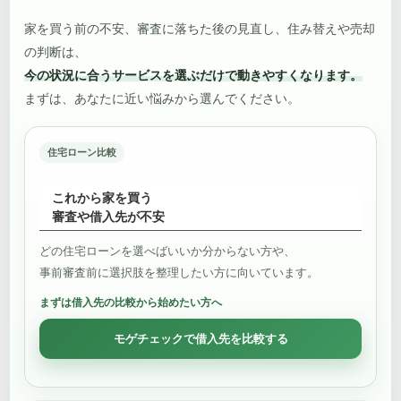
家を買う前の不安、審査に落ちた後の見直し、住み替えや売却
の判断は、
今の状況に合うサービスを選ぶだけで動きやすくなります。
まずは、あなたに近い悩みから選んでください。
住宅ローン比較
これから家を買う
審査や借入先が不安
どの住宅ローンを選べばいいか分からない方や、
事前審査前に選択肢を整理したい方に向いています。
まずは借入先の比較から始めたい方へ
モゲチェックで借入先を比較する