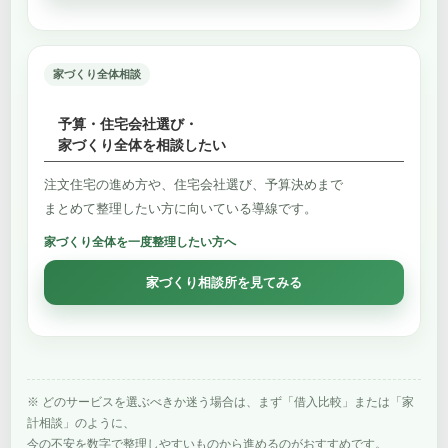
家づくり全体相談
予算・住宅会社選び・
家づくり全体を相談したい
注文住宅の進め方や、住宅会社選び、予算決めまで
まとめて整理したい方に向いている導線です。
家づくり全体を一度整理したい方へ
家づくり相談所を見てみる
※ どのサービスを選ぶべきか迷う場合は、まず「借入比較」または「家
計相談」のように、
今の不安を数字で整理しやすいものから進めるのがおすすめです。