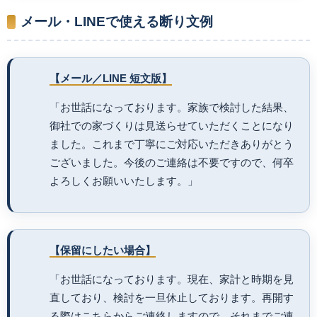
メール・LINEで使える断り文例
【メール／LINE 短文版】
「お世話になっております。家族で検討した結果、
御社での家づくりは見送らせていただくことになり
ました。これまで丁寧にご対応いただきありがとう
ございました。今後のご連絡は不要ですので、何卒
よろしくお願いいたします。」
【保留にしたい場合】
「お世話になっております。現在、家計と時期を見
直しており、検討を一旦休止しております。再開す
る際はこちらからご連絡しますので、それまでご連