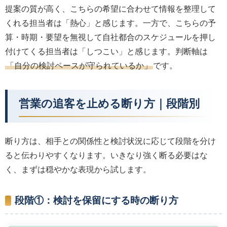
提案の質が高く、こちらの希望に合わせて情報を整理して
くれる担当者は「熱心」と感じます。一方で、こちらの予
算・時期・要望を無視して自社都合のスケジュールを押し
付けてくる担当者は「しつこい」と感じます。判断軸は
「自分の検討ペースが守られているか」
です。
営業の追客を止める断り方｜段階別
断り方は、相手との関係性と検討状況に応じて段階を分け
ると伝わりやすくなります。いきなり強く断る必要はな
く、まずは穏やかな表現から試します。
段階①：検討を保留にする時の断り方