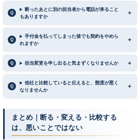
断ったあとに別の担当者から電話が来ること
もありますか
手付金を払ってしまった後でも契約をやめら
れますか
担当変更を申し出ると気まずくなりませんか
他社と比較していると伝えると、態度が悪く
なりませんか
まとめ｜断る・変える・比較する
は、悪いことではない