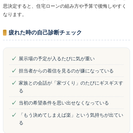
思決定すると、住宅ローンの組み方や予算で後悔しやすく
なります。
疲れた時の自己診断チェック
展示場の予定が入るたびに気が重い
担当者からの着信を見るのが嫌になっている
家族との会話が「家づくり」のたびにギスギスす
る
当初の希望条件を思い出せなくなっている
「もう決めてしまえば楽」という気持ちが出てい
る