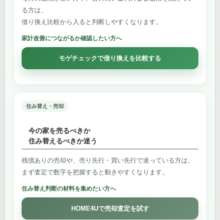
る方は、
借り換え比較から入ると判断しやすくなります。
家計改善につながるか確認したい方へ
モゲチェックで借り換えを比較する
住み替え・売却
今の家を売るべきか
住み替えるべきか迷う
残債ありの売却や、売り先行・買い先行で迷っている方は、
まず査定で数字を把握すると動きやすくなります。
住み替え判断の材料を集めたい方へ
HOME4Uで売却査定を試す