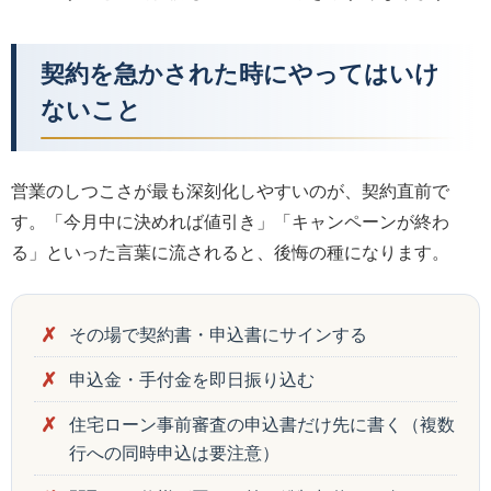
契約を急かされた時にやってはいけ
ないこと
営業のしつこさが最も深刻化しやすいのが、契約直前で
す。「今月中に決めれば値引き」「キャンペーンが終わ
る」といった言葉に流されると、後悔の種になります。
その場で契約書・申込書にサインする
申込金・手付金を即日振り込む
住宅ローン事前審査の申込書だけ先に書く（複数
行への同時申込は要注意）