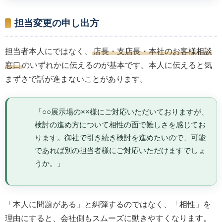
担当変更の申し出方
担当者本人にではなく、
店長・支店長・本社のお客様相談
窓口
のいずれかに伝えるのが基本です。本人に伝えると気
まずさで話が進まないことがあります。
「○○展示場の××様にご対応いただいておりますが、
検討の進め方について相性の面で難しさを感じてお
ります。御社で引き続き検討を進めたいので、可能
であれば別の担当者様にご対応いただけますでしょ
うか。」
「本人に問題がある」と糾弾するのではなく、「相性」を
理由にすると、会社側もスムーズに動きやすくなります。