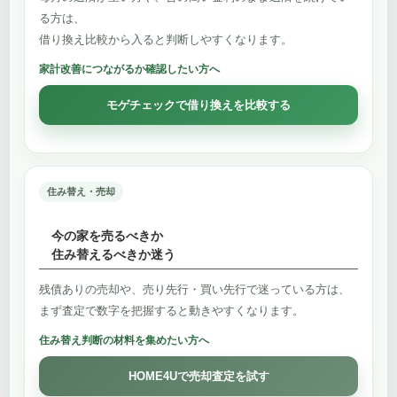
る方は、
借り換え比較から入ると判断しやすくなります。
家計改善につながるか確認したい方へ
モゲチェックで借り換えを比較する
住み替え・売却
今の家を売るべきか
住み替えるべきか迷う
残債ありの売却や、売り先行・買い先行で迷っている方は、
まず査定で数字を把握すると動きやすくなります。
住み替え判断の材料を集めたい方へ
HOME4Uで売却査定を試す