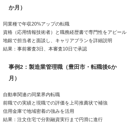
か月）
同業種で年収20%アップの転職
資格（応用情報技術者）と職務経歴書で専門性をアピール
地銀で担当者と面談し、キャリアプランを詳細説明
結果：事前審査3日、本審査10日で承認
事例2：製造業管理職（豊田市・転職後6か
月）
自動車関連の同業界内転職
前職での実績と現職での評価を上司推薦状で補強
信用金庫で地域密着の強みを活用
結果：注文住宅で分割融資実行まで円滑に進行