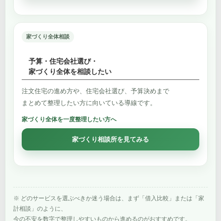
家づくり全体相談
予算・住宅会社選び・
家づくり全体を相談したい
注文住宅の進め方や、住宅会社選び、予算決めまで
まとめて整理したい方に向いている導線です。
家づくり全体を一度整理したい方へ
家づくり相談所を見てみる
※ どのサービスを選ぶべきか迷う場合は、まず「借入比較」または「家
計相談」のように、
今の不安を数字で整理しやすいものから進めるのがおすすめです。