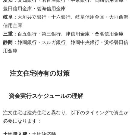
豊田信用金庫・碧海信用金庫
岐阜：
大垣共立銀行・十六銀行、岐阜信用金庫・大垣西濃
信用金庫
三重：
百五銀行・第三銀行、津信用金庫・桑名信用金庫
静岡：
静岡銀行・スルガ銀行、静岡中央銀行・浜松磐田信
用金庫
注文住宅特有の対策
資金実行スケジュールの理解
注文住宅は建売住宅と異なり、以下のタイミングで資金が
必要になります：
土地購入費：
土地決済時