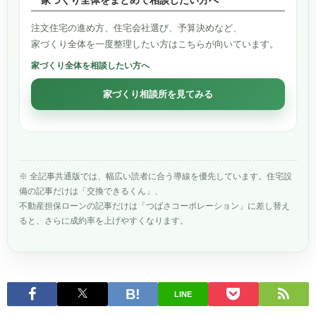
注文住宅の進め方、住宅会社選び、予算決めなど、
家づくり全体を一度整理したい方はこちらが向いています。
家づくり全体を相談したい方へ
家づくり相談所を見てみる
※ 全記事共通版では、幅広い読者に合う導線を優先しています。住宅設
備の記事だけは「交換できるくん」、
不動産担保ローンの記事だけは「つばさコーポレーション」に差し替え
ると、さらに成約率を上げやすくなります。
LINE