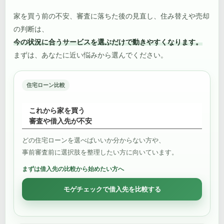
家を買う前の不安、審査に落ちた後の見直し、住み替えや売却
の判断は、
今の状況に合うサービスを選ぶだけで動きやすくなります。
まずは、あなたに近い悩みから選んでください。
住宅ローン比較
これから家を買う
審査や借入先が不安
どの住宅ローンを選べばいいか分からない方や、
事前審査前に選択肢を整理したい方に向いています。
まずは借入先の比較から始めたい方へ
モゲチェックで借入先を比較する