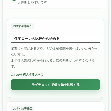
と判断しやすいです
おすすめ導線①
住宅ローンの比較から始める
審査に不安がある方や、どの金融機関を選べばいいか分から
ない方は、
まず借入先の比較から始めると次の判断がしやすくなりま
す。
これから購入する人向け
モゲチェックで借入先を比較する
おすすめ導線②