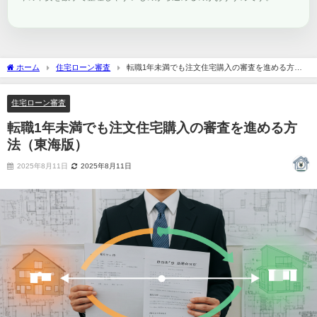
ホーム
住宅ローン審査
転職1年未満でも注文住宅購入の審査を進める方法
（東海版）
住宅ローン審査
転職1年未満でも注文住宅購入の審査を進める方
法（東海版）
2025年8月11日
2025年8月11日