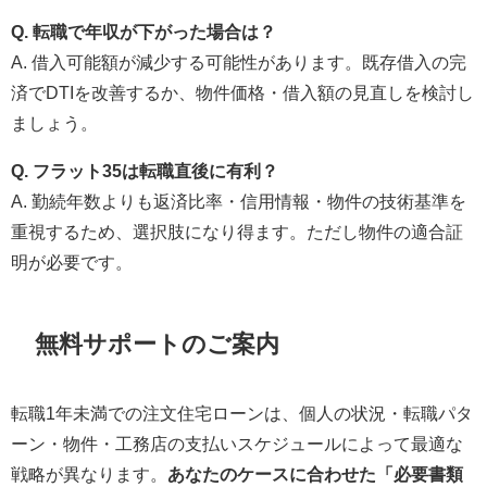
Q. 転職で年収が下がった場合は？
A. 借入可能額が減少する可能性があります。既存借入の完
済でDTIを改善するか、物件価格・借入額の見直しを検討し
ましょう。
Q. フラット35は転職直後に有利？
A. 勤続年数よりも返済比率・信用情報・物件の技術基準を
重視するため、選択肢になり得ます。ただし物件の適合証
明が必要です。
無料サポートのご案内
転職1年未満での注文住宅ローンは、個人の状況・転職パタ
ーン・物件・工務店の支払いスケジュールによって最適な
戦略が異なります。
あなたのケースに合わせた「必要書類