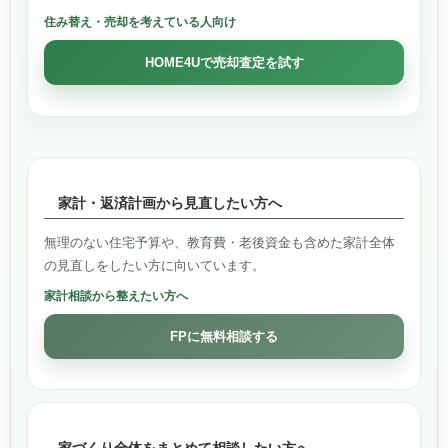
住み替え・売却を考えている人向け
HOME4Uで売却査定を試す
家計・返済計画から見直したい方へ
無理のない住宅予算や、教育費・老後資金も含めた家計全体
の見直しをしたい方に向いています。
家計相談から整えたい方へ
FPに無料相談する
家づくり全体をまとめて相談したい方へ