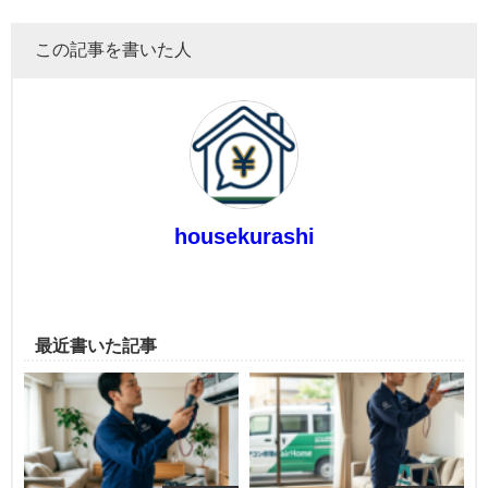
この記事を書いた人
housekurashi
最近書いた記事