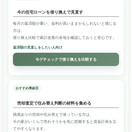
今の住宅ローンを借り換えで見直す
毎月の返済額が重い、金利が高いままかもしれないと感じる
方は、
借り換え比較で家計改善の余地を確認しておくと安心です。
返済額の見直しをしたい人向け
モゲチェックで借り換えを比較する
おすすめ導線③
売却査定で住み替え判断の材料を集める
残債ありの売却や住み替えで迷っている方は、
今の家がいくらで売れそうかを先に把握すると資金計画を立
てやすくなります。