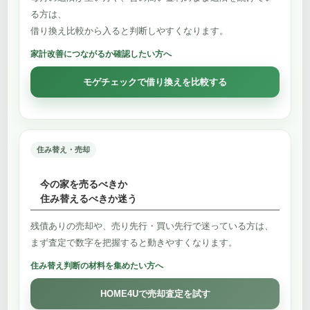
る方は、
借り換え比較から入ると判断しやすくなります。
家計改善につながるか確認したい方へ
モゲチェックで借り換えを比較する
住み替え・売却
今の家を売るべきか
住み替えるべきか迷う
残債ありの売却や、売り先行・買い先行で迷っている方は、
まず査定で数字を把握すると動きやすくなります。
住み替え判断の材料を集めたい方へ
HOME4Uで売却査定を試す