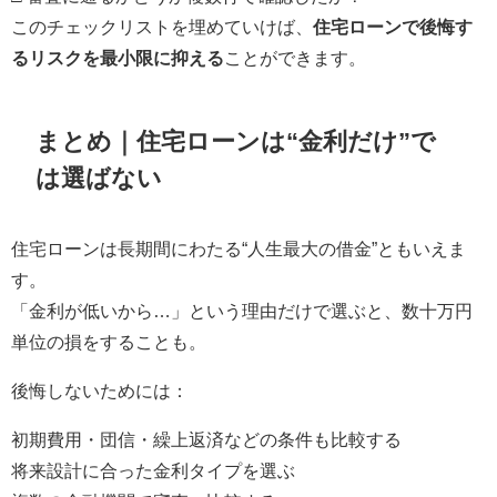
このチェックリストを埋めていけば、
住宅ローンで後悔す
るリスクを最小限に抑える
ことができます。
まとめ｜住宅ローンは“金利だけ”で
は選ばない
住宅ローンは長期間にわたる“人生最大の借金”ともいえま
す。
「金利が低いから…」という理由だけで選ぶと、数十万円
単位の損をすることも。
後悔しないためには：
初期費用・団信・繰上返済などの条件も比較する
将来設計に合った金利タイプを選ぶ