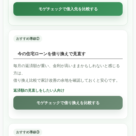
モゲチェックで借入先を比較する
おすすめ導線②
今の住宅ローンを借り換えで見直す
毎月の返済額が重い、金利が高いままかもしれないと感じる
方は、
借り換え比較で家計改善の余地を確認しておくと安心です。
返済額の見直しをしたい人向け
モゲチェックで借り換えを比較する
おすすめ導線③