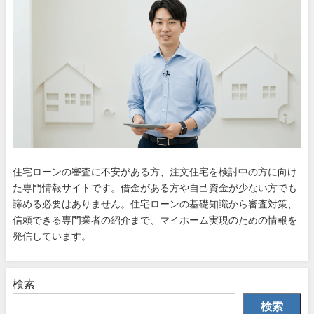
住宅ローンの審査に不安がある方、注文住宅を検討中の方に向け
た専門情報サイトです。借金がある方や自己資金が少ない方でも
諦める必要はありません。住宅ローンの基礎知識から審査対策、
信頼できる専門業者の紹介まで、マイホーム実現のための情報を
発信しています。
検索
検索