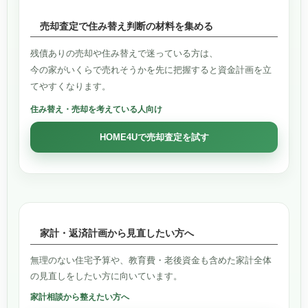
売却査定で住み替え判断の材料を集める
残債ありの売却や住み替えで迷っている方は、
今の家がいくらで売れそうかを先に把握すると資金計画を立
てやすくなります。
住み替え・売却を考えている人向け
HOME4Uで売却査定を試す
家計・返済計画から見直したい方へ
無理のない住宅予算や、教育費・老後資金も含めた家計全体
の見直しをしたい方に向いています。
家計相談から整えたい方へ