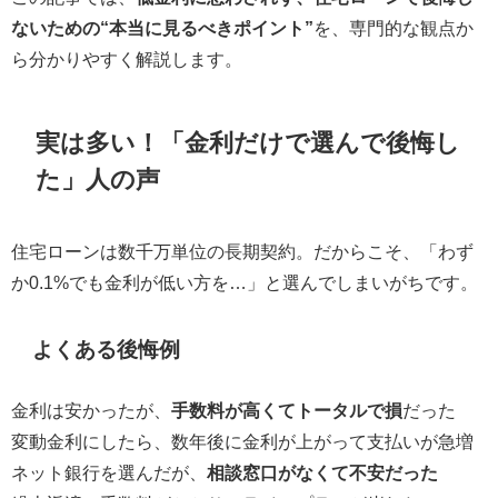
ないための“本当に見るべきポイント”
を、専門的な観点か
ら分かりやすく解説します。
実は多い！「金利だけで選んで後悔し
た」人の声
住宅ローンは数千万単位の長期契約。だからこそ、「わず
か0.1%でも金利が低い方を…」と選んでしまいがちです。
よくある後悔例
金利は安かったが、
手数料が高くてトータルで損
だった
変動金利にしたら、数年後に金利が上がって支払いが急増
ネット銀行を選んだが、
相談窓口がなくて不安だった