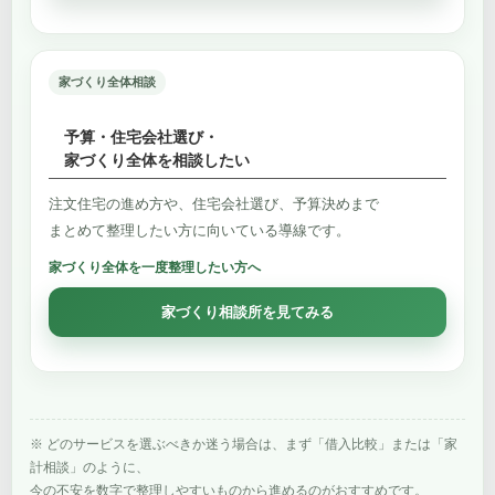
家づくり全体相談
予算・住宅会社選び・
家づくり全体を相談したい
注文住宅の進め方や、住宅会社選び、予算決めまで
まとめて整理したい方に向いている導線です。
家づくり全体を一度整理したい方へ
家づくり相談所を見てみる
※ どのサービスを選ぶべきか迷う場合は、まず「借入比較」または「家
計相談」のように、
今の不安を数字で整理しやすいものから進めるのがおすすめです。