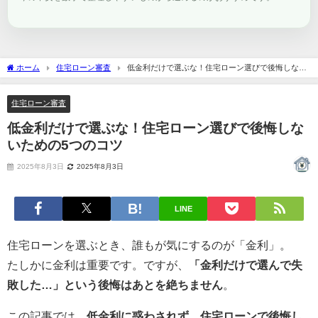
ホーム
住宅ローン審査
低金利だけで選ぶな！住宅ローン選びで後悔しない
ための5つのコツ
住宅ローン審査
低金利だけで選ぶな！住宅ローン選びで後悔しな
いための5つのコツ
2025年8月3日
2025年8月3日
LINE
住宅ローンを選ぶとき、誰もが気にするのが「金利」。
たしかに金利は重要です。ですが、
「金利だけで選んで失
敗した…」という後悔はあとを絶ちません
。
この記事では、
低金利に惑わされず、住宅ローンで後悔し