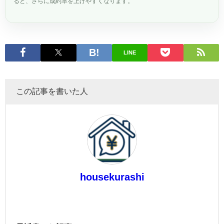
ると、さらに成約率を上げやすくなります。
LINE
この記事を書いた人
housekurashi