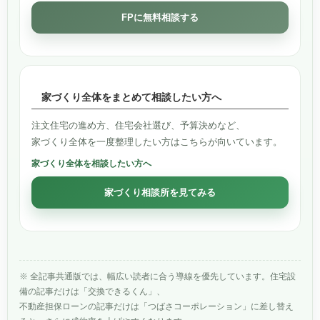
FPに無料相談する
家づくり全体をまとめて相談したい方へ
注文住宅の進め方、住宅会社選び、予算決めなど、
家づくり全体を一度整理したい方はこちらが向いています。
家づくり全体を相談したい方へ
家づくり相談所を見てみる
※ 全記事共通版では、幅広い読者に合う導線を優先しています。住宅設
備の記事だけは「交換できるくん」、
不動産担保ローンの記事だけは「つばさコーポレーション」に差し替え