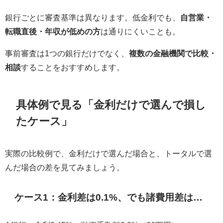
銀行ごとに審査基準は異なります。低金利でも、
自営業・
転職直後・年収が低めの方
は通りにくいことも。
事前審査は1つの銀行だけでなく、
複数の金融機関で比較・
相談
することをおすすめします。
具体例で見る「金利だけで選んで損し
たケース」
実際の比較例で、金利だけで選んだ場合と、トータルで選
んだ場合の差を見てみましょう。
ケース1：金利差は0.1%、でも諸費用差は…