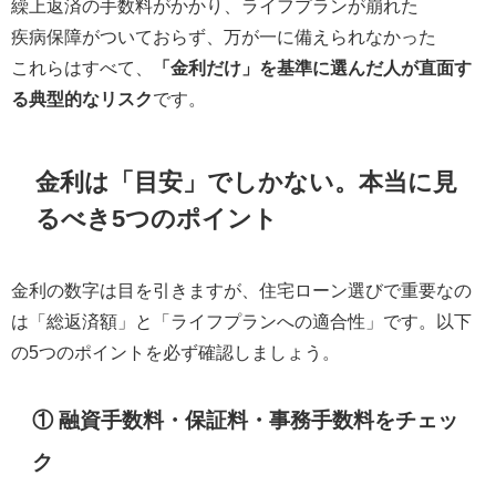
繰上返済の手数料がかかり、ライフプランが崩れた
疾病保障がついておらず、万が一に備えられなかった
これらはすべて、
「金利だけ」を基準に選んだ人が直面す
る典型的なリスク
です。
金利は「目安」でしかない。本当に見
るべき5つのポイント
金利の数字は目を引きますが、住宅ローン選びで重要なの
は「総返済額」と「ライフプランへの適合性」です。以下
の5つのポイントを必ず確認しましょう。
① 融資手数料・保証料・事務手数料をチェッ
ク