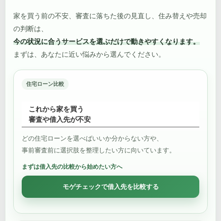
家を買う前の不安、審査に落ちた後の見直し、住み替えや売却
の判断は、
今の状況に合うサービスを選ぶだけで動きやすくなります。
まずは、あなたに近い悩みから選んでください。
住宅ローン比較
これから家を買う
審査や借入先が不安
どの住宅ローンを選べばいいか分からない方や、
事前審査前に選択肢を整理したい方に向いています。
まずは借入先の比較から始めたい方へ
モゲチェックで借入先を比較する