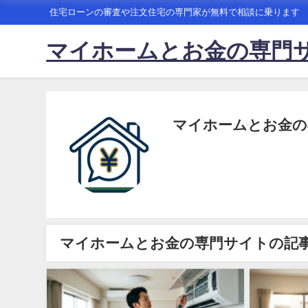
住宅ローンの審査や注文住宅の専門家が無料で相談に乗ります
マイホームとお金の専門
マイホームとお金の
マイホームとお金の専門サイトの記