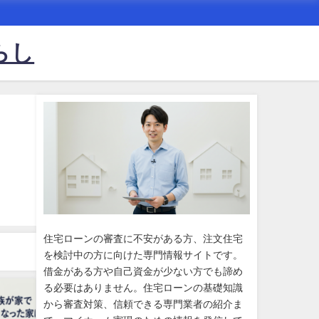
らし
住宅ローンの審査に不安がある方、注文住宅
を検討中の方に向けた専門情報サイトです。
借金がある方や自己資金が少ない方でも諦め
る必要はありません。住宅ローンの基礎知識
から審査対策、信頼できる専門業者の紹介ま