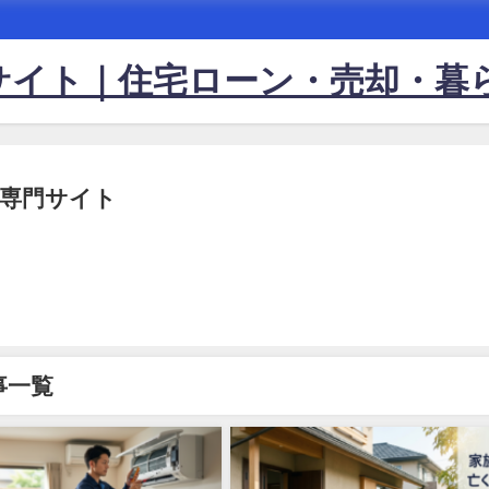
サイト｜住宅ローン・売却・暮
専門サイト
事一覧