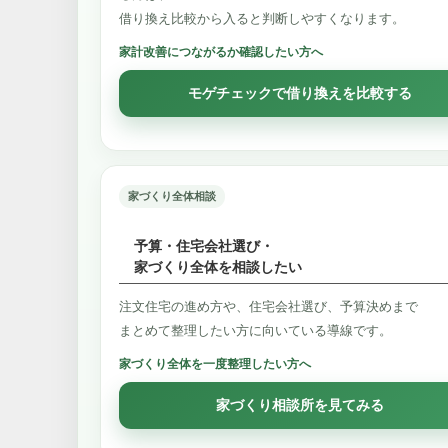
借り換え比較から入ると判断しやすくなります。
家計改善につながるか確認したい方へ
モゲチェックで借り換えを比較する
家づくり全体相談
予算・住宅会社選び・
家づくり全体を相談したい
注文住宅の進め方や、住宅会社選び、予算決めまで
まとめて整理したい方に向いている導線です。
家づくり全体を一度整理したい方へ
家づくり相談所を見てみる