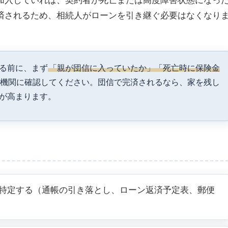
済されるため、相続人がローンを引き継ぐ必要はなくなり
る前に、まず
「親が団信に入っていたか」「死亡時に保険金
融機関に確認してください。団信で完済されるなら、家を残し
が高まります。
特定する（通帳の引き落とし、ローン返済予定表、郵便