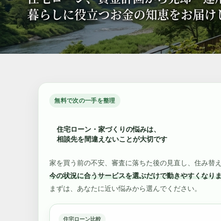
無料で次の一手を整理
住宅ローン・家づくりの悩みは、
相談先を間違えないことが大切です
家を買う前の不安、審査に落ちた後の見直し、住み替
今の状況に合うサービスを選ぶだけで動きやすくなり
まずは、あなたに近い悩みから選んでください。
住宅ローン比較