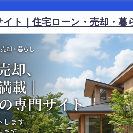
サイト｜住宅ローン・売却・暮