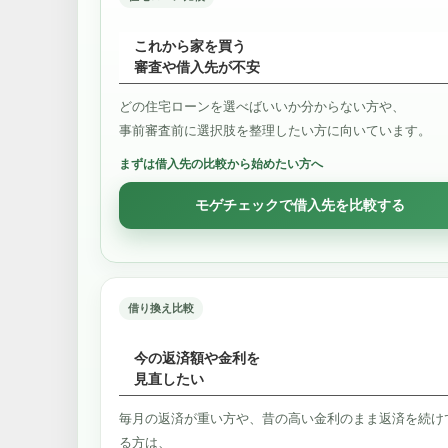
これから家を買う
審査や借入先が不安
どの住宅ローンを選べばいいか分からない方や、
事前審査前に選択肢を整理したい方に向いています。
まずは借入先の比較から始めたい方へ
モゲチェックで借入先を比較する
借り換え比較
今の返済額や金利を
見直したい
毎月の返済が重い方や、昔の高い金利のまま返済を続け
る方は、