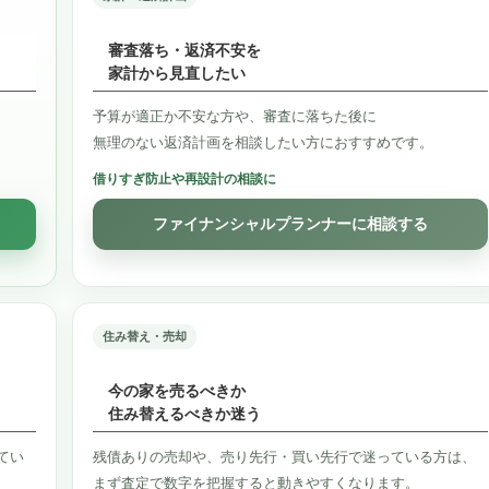
審査落ち・返済不安を
家計から見直したい
予算が適正か不安な方や、審査に落ちた後に
無理のない返済計画を相談したい方におすすめです。
借りすぎ防止や再設計の相談に
ファイナンシャルプランナーに相談する
住み替え・売却
今の家を売るべきか
住み替えるべきか迷う
てい
残債ありの売却や、売り先行・買い先行で迷っている方は、
まず査定で数字を把握すると動きやすくなります。