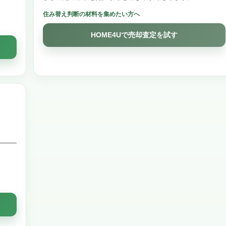
住み替え判断の材料を集めたい方へ
HOME4Uで売却査定を試す