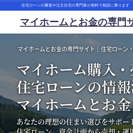
住宅ローンの審査や注文住宅の専門家が無料で相談に乗ります
マイホームとお金の専門