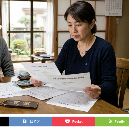
はてブ
Pocket
Feedly