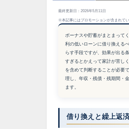
最終更新日：2026年5月11日
※本記事にはプロモーションが含まれて
ボーナスや貯蓄がまとまって
利の低いローンに借り換える
らす手段ですが、効果が出る
すぎるとかえって家計が苦しく
を含めて判断することが必要
理し、年収・残債・残期間・
ます。
借り換えと繰上返