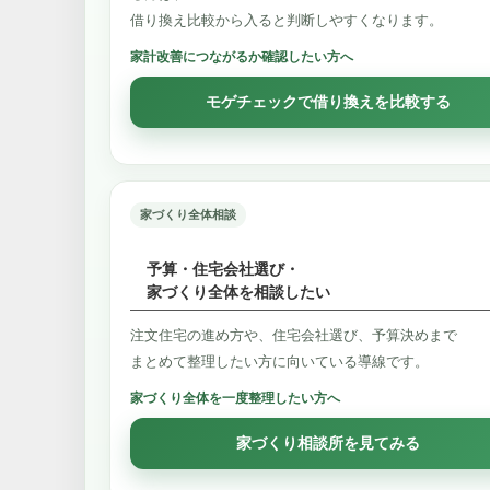
借り換え比較から入ると判断しやすくなります。
家計改善につながるか確認したい方へ
モゲチェックで借り換えを比較する
家づくり全体相談
予算・住宅会社選び・
家づくり全体を相談したい
注文住宅の進め方や、住宅会社選び、予算決めまで
まとめて整理したい方に向いている導線です。
家づくり全体を一度整理したい方へ
家づくり相談所を見てみる