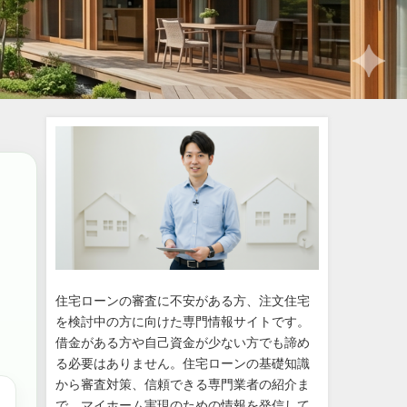
住宅ローンの審査に不安がある方、注文住宅
を検討中の方に向けた専門情報サイトです。
借金がある方や自己資金が少ない方でも諦め
る必要はありません。住宅ローンの基礎知識
から審査対策、信頼できる専門業者の紹介ま
で、マイホーム実現のための情報を発信して