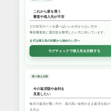
これから家を買う
審査や借入先が不安
どの住宅ローンを選べばいいか分からない方や、
事前審査前に選択肢を整理したい方に向いています。
まずは借入先の比較から始めたい方へ
モゲチェックで借入先を比較する
借り換え比較
今の返済額や金利を
見直したい
毎月の返済が重い方や、昔の高い金利のまま返済を続け
る方は、