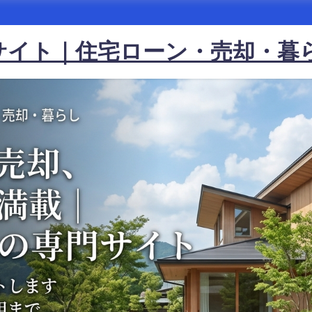
サイト｜住宅ローン・売却・暮