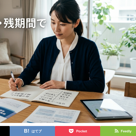
はてブ
Pocket
Feedly