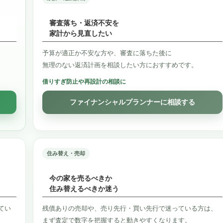
審査落ち・返済不安を
家計から見直したい
予算が適正か不安な方や、審査に落ちた後に
無理のない返済計画を相談したい方におすすめです。
借りすぎ防止や再設計の相談に
ファイナンシャルプランナーに相談する
住み替え・売却
今の家を売るべきか
住み替えるべきか迷う
てい
残債ありの売却や、売り先行・買い先行で迷っている方は、
まず査定で数字を把握すると動きやすくなります。