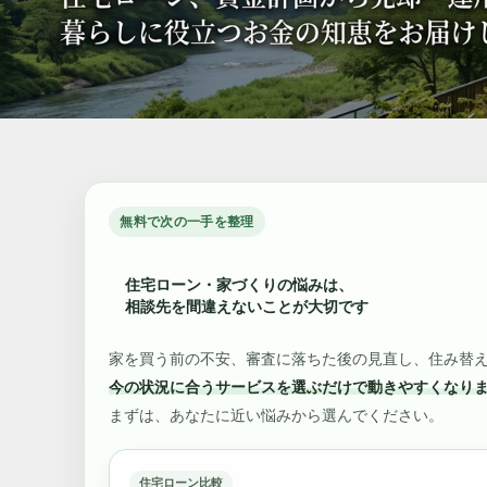
無料で次の一手を整理
住宅ローン・家づくりの悩みは、
相談先を間違えないことが大切です
家を買う前の不安、審査に落ちた後の見直し、住み替
今の状況に合うサービスを選ぶだけで動きやすくなり
まずは、あなたに近い悩みから選んでください。
住宅ローン比較