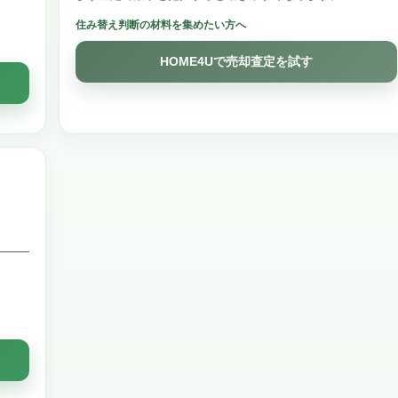
住み替え判断の材料を集めたい方へ
HOME4Uで売却査定を試す