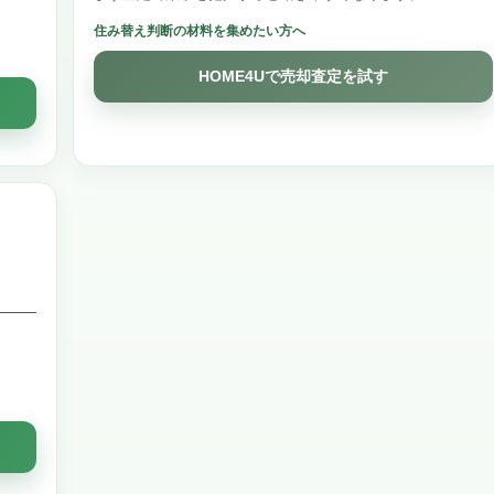
住み替え判断の材料を集めたい方へ
HOME4Uで売却査定を試す