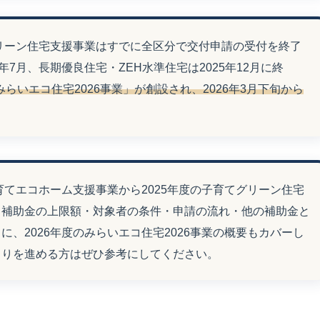
グリーン住宅支援事業はすでに全区分で交付申請の受付を終了
年7月、長期優良住宅・ZEH水準住宅は2025年12月に終
みらいエコ住宅2026事業」が創設され、2026年3月下旬から
。
育てエコホーム支援事業から2025年度の子育てグリーン住宅
、補助金の上限額・対象者の条件・申請の流れ・他の補助金と
、2026年度のみらいエコ住宅2026事業の概要もカバーし
くりを進める方はぜひ参考にしてください。