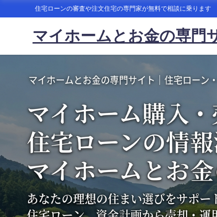
住宅ローンの審査や注文住宅の専門家が無料で相談に乗ります
マイホームとお金の専門