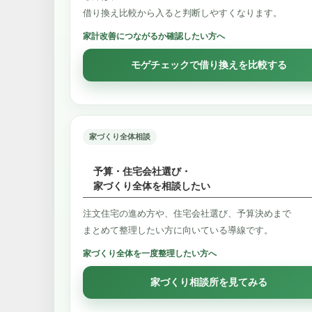
借り換え比較から入ると判断しやすくなります。
家計改善につながるか確認したい方へ
モゲチェックで借り換えを比較する
家づくり全体相談
予算・住宅会社選び・
家づくり全体を相談したい
注文住宅の進め方や、住宅会社選び、予算決めまで
まとめて整理したい方に向いている導線です。
家づくり全体を一度整理したい方へ
家づくり相談所を見てみる