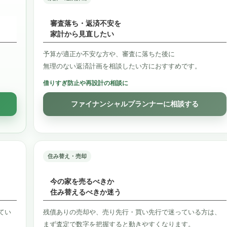
審査落ち・返済不安を
家計から見直したい
予算が適正か不安な方や、審査に落ちた後に
無理のない返済計画を相談したい方におすすめです。
借りすぎ防止や再設計の相談に
ファイナンシャルプランナーに相談する
住み替え・売却
今の家を売るべきか
住み替えるべきか迷う
てい
残債ありの売却や、売り先行・買い先行で迷っている方は、
まず査定で数字を把握すると動きやすくなります。