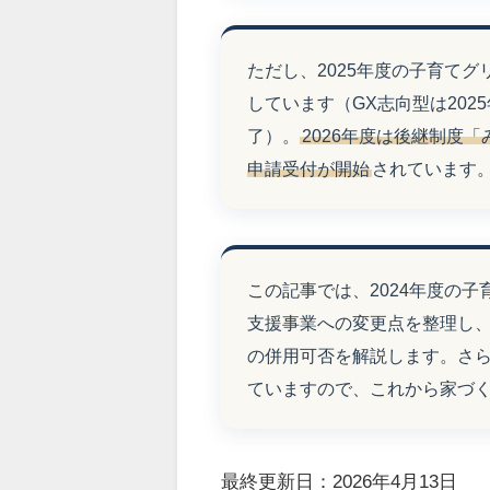
ただし、2025年度の子育て
しています（GX志向型は2025
了）。
2026年度は後継制度「
申請受付が開始
されています
この記事では、2024年度の子
支援事業への変更点を整理し
の併用可否を解説します。さらに
ていますので、これから家づ
最終更新日：2026年4月13日