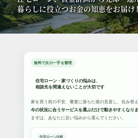
無料で次の一手を整理
住宅ローン・家づくりの悩みは、
相談先を間違えないことが大切です
家を買う前の不安、審査に落ちた後の見直し、住み替
今の状況に合うサービスを選ぶだけで動きやすくなり
まずは、あなたに近い悩みから選んでください。
住宅ローン比較