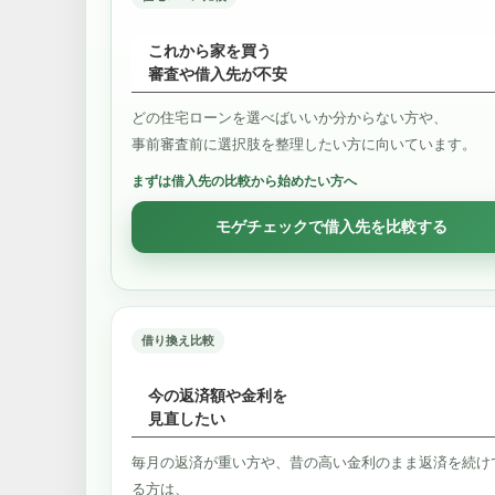
これから家を買う
審査や借入先が不安
どの住宅ローンを選べばいいか分からない方や、
事前審査前に選択肢を整理したい方に向いています。
まずは借入先の比較から始めたい方へ
モゲチェックで借入先を比較する
借り換え比較
今の返済額や金利を
見直したい
毎月の返済が重い方や、昔の高い金利のまま返済を続け
る方は、