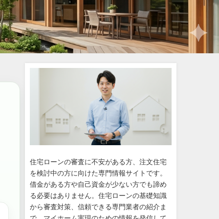
住宅ローンの審査に不安がある方、注文住宅
を検討中の方に向けた専門情報サイトです。
借金がある方や自己資金が少ない方でも諦め
る必要はありません。住宅ローンの基礎知識
から審査対策、信頼できる専門業者の紹介ま
で、マイホーム実現のための情報を発信して