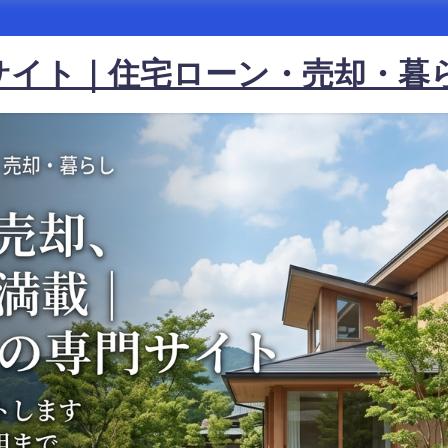
サイト｜住宅ローン・売却・暮