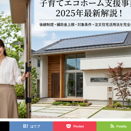
はてブ
Pocket
Feedly