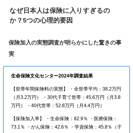
なぜ日本人は保険に入りすぎるの
か？5つの心理的要因
保険加入の実態調査が明らかにした驚きの事
実
生命保険文化センター2024年調査結果
【世帯年間保険料の実態】 ・全世帯平均：38.2万円
（月3.2万円） ・30代子育て世帯：45.6万円（月3.8
万円） ・40代世帯：52.8万円（月4.4万円）
【保険加入率】 ・生命保険：82.9％ ・医療保険：
73.1％ ・がん保険：42.6％ ・学資保険：45.8％（子