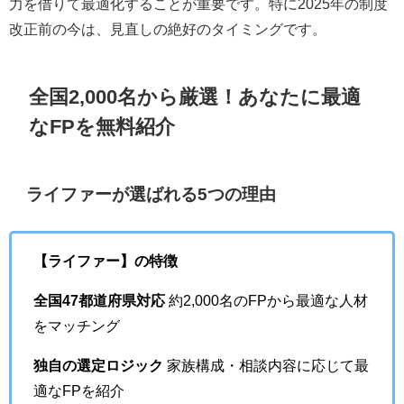
力を借りて最適化することが重要です。特に2025年の制度
改正前の今は、見直しの絶好のタイミングです。
全国2,000名から厳選！あなたに最適
なFPを無料紹介
ライファーが選ばれる5つの理由
【ライファー】の特徴
全国47都道府県対応
約2,000名のFPから最適な人材
をマッチング
独自の選定ロジック
家族構成・相談内容に応じて最
適なFPを紹介