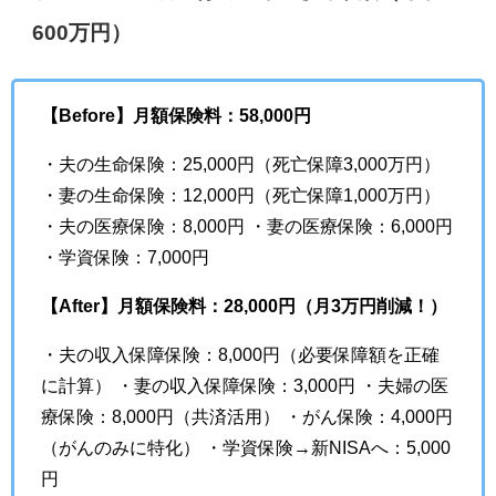
600万円）
【Before】月額保険料：58,000円
・夫の生命保険：25,000円（死亡保障3,000万円）
・妻の生命保険：12,000円（死亡保障1,000万円）
・夫の医療保険：8,000円 ・妻の医療保険：6,000円
・学資保険：7,000円
【After】月額保険料：28,000円（月3万円削減！）
・夫の収入保障保険：8,000円（必要保障額を正確
に計算） ・妻の収入保障保険：3,000円 ・夫婦の医
療保険：8,000円（共済活用） ・がん保険：4,000円
（がんのみに特化） ・学資保険→新NISAへ：5,000
円