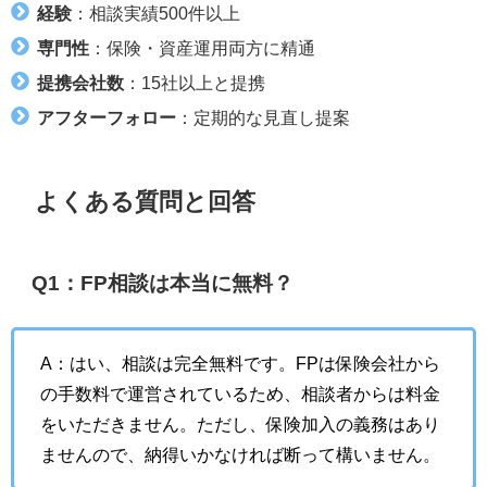
経験
：相談実績500件以上
専門性
：保険・資産運用両方に精通
提携会社数
：15社以上と提携
アフターフォロー
：定期的な見直し提案
よくある質問と回答
Q1：FP相談は本当に無料？
A：はい、相談は完全無料です。FPは保険会社から
の手数料で運営されているため、相談者からは料金
をいただきません。ただし、保険加入の義務はあり
ませんので、納得いかなければ断って構いません。