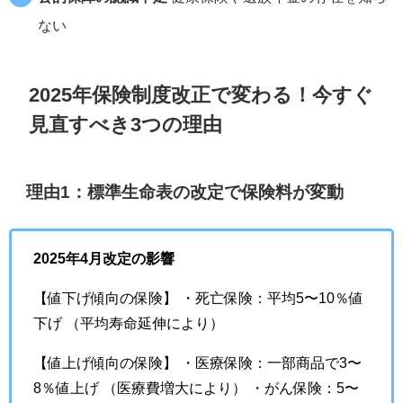
ない
2025年保険制度改正で変わる！今すぐ
見直すべき3つの理由
理由1：標準生命表の改定で保険料が変動
2025年4月改定の影響
【値下げ傾向の保険】 ・死亡保険：平均5〜10％値
下げ （平均寿命延伸により）
【値上げ傾向の保険】 ・医療保険：一部商品で3〜
8％値上げ （医療費増大により） ・がん保険：5〜