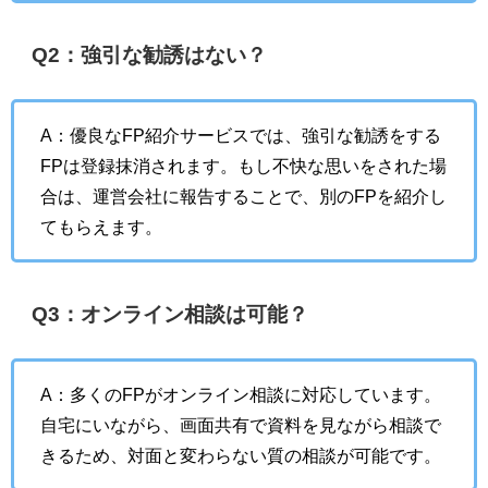
Q2：強引な勧誘はない？
A：優良なFP紹介サービスでは、強引な勧誘をする
FPは登録抹消されます。もし不快な思いをされた場
合は、運営会社に報告することで、別のFPを紹介し
てもらえます。
Q3：オンライン相談は可能？
A：多くのFPがオンライン相談に対応しています。
自宅にいながら、画面共有で資料を見ながら相談で
きるため、対面と変わらない質の相談が可能です。