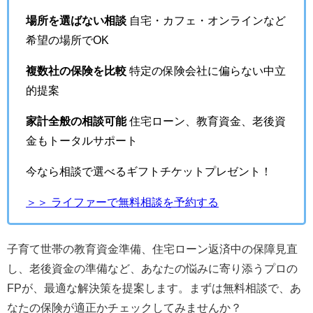
場所を選ばない相談
自宅・カフェ・オンラインなど
希望の場所でOK
複数社の保険を比較
特定の保険会社に偏らない中立
的提案
家計全般の相談可能
住宅ローン、教育資金、老後資
金もトータルサポート
今なら相談で選べるギフトチケットプレゼント！
＞＞ ライファーで無料相談を予約する
子育て世帯の教育資金準備、住宅ローン返済中の保障見直
し、老後資金の準備など、あなたの悩みに寄り添うプロの
FPが、最適な解決策を提案します。まずは無料相談で、あ
なたの保険が適正かチェックしてみませんか？