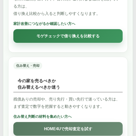
る方は、
借り換え比較から入ると判断しやすくなります。
家計改善につながるか確認したい方へ
モゲチェックで借り換えを比較する
住み替え・売却
今の家を売るべきか
住み替えるべきか迷う
残債ありの売却や、売り先行・買い先行で迷っている方は、
まず査定で数字を把握すると動きやすくなります。
住み替え判断の材料を集めたい方へ
HOME4Uで売却査定を試す