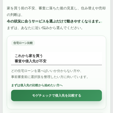
家を買う前の不安、審査に落ちた後の見直し、住み替えや売却
の判断は、
今の状況に合うサービスを選ぶだけで動きやすくなります。
まずは、あなたに近い悩みから選んでください。
住宅ローン比較
これから家を買う
審査や借入先が不安
どの住宅ローンを選べばいいか分からない方や、
事前審査前に選択肢を整理したい方に向いています。
まずは借入先の比較から始めたい方へ
モゲチェックで借入先を比較する