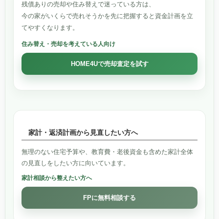
残債ありの売却や住み替えで迷っている方は、
今の家がいくらで売れそうかを先に把握すると資金計画を立
てやすくなります。
住み替え・売却を考えている人向け
HOME4Uで売却査定を試す
家計・返済計画から見直したい方へ
無理のない住宅予算や、教育費・老後資金も含めた家計全体
の見直しをしたい方に向いています。
家計相談から整えたい方へ
FPに無料相談する