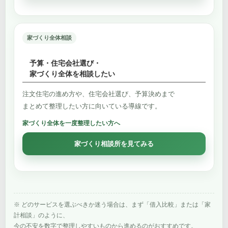
家づくり全体相談
予算・住宅会社選び・
家づくり全体を相談したい
注文住宅の進め方や、住宅会社選び、予算決めまで
まとめて整理したい方に向いている導線です。
家づくり全体を一度整理したい方へ
家づくり相談所を見てみる
※ どのサービスを選ぶべきか迷う場合は、まず「借入比較」または「家
計相談」のように、
今の不安を数字で整理しやすいものから進めるのがおすすめです。