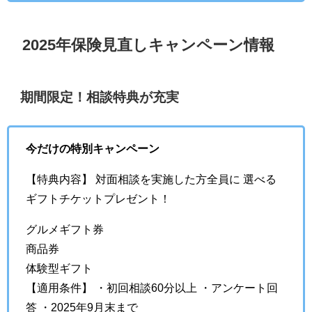
2025年保険見直しキャンペーン情報
期間限定！相談特典が充実
今だけの特別キャンペーン
【特典内容】 対面相談を実施した方全員に 選べる
ギフトチケットプレゼント！
グルメギフト券
商品券
体験型ギフト
【適用条件】 ・初回相談60分以上 ・アンケート回
答 ・2025年9月末まで