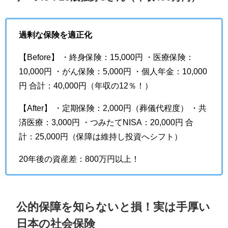
過剰な保険を適正化
【Before】 ・終身保険：15,000円 ・医療保険：
10,000円 ・がん保険：5,000円 ・個人年金：10,000
円 合計：40,000円（年収の12％！）
【After】 ・定期保険：2,000円（葬儀代程度） ・共
済医療：3,000円 ・つみたてNISA：20,000円 合
計：25,000円（保障は維持し投資へシフト）
20年後の資産差：800万円以上！
公的保障を知らないと損！実は手厚い
日本の社会保険