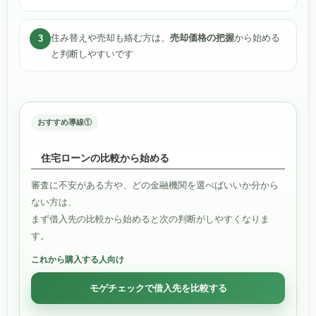
住み替えや売却も絡む方は、
売却価格の把握
から始める
3
と判断しやすいです
おすすめ導線①
住宅ローンの比較から始める
審査に不安がある方や、どの金融機関を選べばいいか分から
ない方は、
まず借入先の比較から始めると次の判断がしやすくなりま
す。
これから購入する人向け
モゲチェックで借入先を比較する