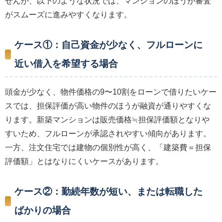
せんが、以下のような状況では、マンションのほうが審査
がスムーズに進みやすくなります。
ケース①：自己資金が少なく、フルローンに
近い借入を希望する場合
頭金が少なく、物件価格の9〜10割をローンで借りたいケー
スでは、担保評価が高い物件のほうが融資が通りやすくな
ります。新築マンションは販売価格≒担保評価額となりや
すいため、フルローンが承認されやすい傾向があります。
一方、注文住宅では建物の個別性が高く、「建築費＝担保
評価額」とはなりにくいケースがあります。
ケース②：勤続年数が短い、または転職した
ばかりの場合