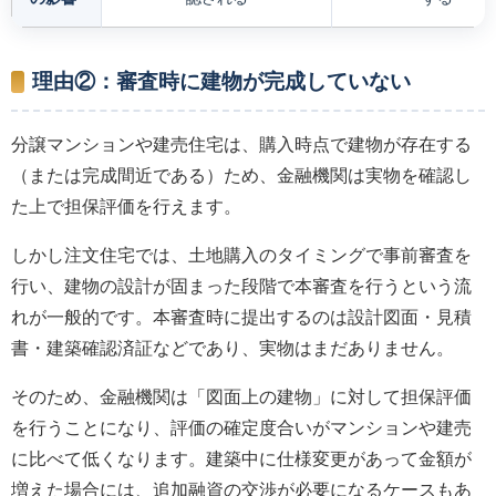
理由②：審査時に建物が完成していない
分譲マンションや建売住宅は、購入時点で建物が存在する
（または完成間近である）ため、金融機関は実物を確認し
た上で担保評価を行えます。
しかし注文住宅では、土地購入のタイミングで事前審査を
行い、建物の設計が固まった段階で本審査を行うという流
れが一般的です。本審査時に提出するのは設計図面・見積
書・建築確認済証などであり、実物はまだありません。
そのため、金融機関は「図面上の建物」に対して担保評価
を行うことになり、評価の確定度合いがマンションや建売
に比べて低くなります。建築中に仕様変更があって金額が
増えた場合には、追加融資の交渉が必要になるケースもあ