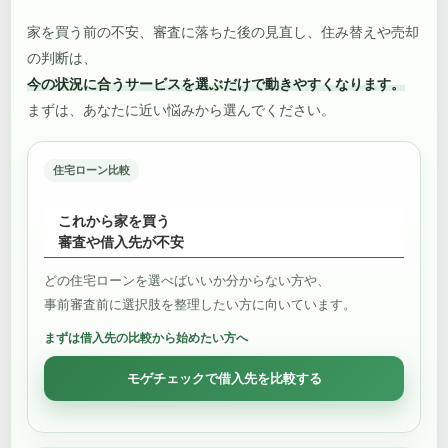
家を買う前の不安、審査に落ちた後の見直し、住み替えや売却
の判断は、
今の状況に合うサービスを選ぶだけで動きやすくなります。
まずは、あなたに近い悩みから選んでください。
住宅ローン比較
これから家を買う
審査や借入先が不安
どの住宅ローンを選べばいいか分からない方や、
事前審査前に選択肢を整理したい方に向いています。
まずは借入先の比較から始めたい方へ
モゲチェックで借入先を比較する