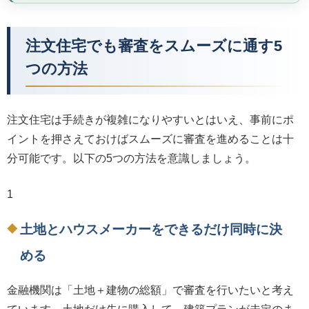
注文住宅でも審査をスムーズに通す5
つの方法
注文住宅は手続きが複雑になりやすいとはいえ、事前にポ
イントを押さえておけばスムーズに審査を進めることは十
分可能です。以下の5つの方法を意識しましょう。
1
土地とハウスメーカーをできるだけ同時に決
める
金融機関は「土地＋建物の総額」で審査を行いたいと考え
ています。土地だけ先に購入して、建築プランが未定のま