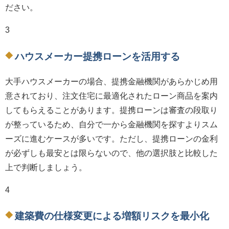
ださい。
3
ハウスメーカー提携ローンを活用する
大手ハウスメーカーの場合、提携金融機関があらかじめ用
意されており、注文住宅に最適化されたローン商品を案内
してもらえることがあります。提携ローンは審査の段取り
が整っているため、自分で一から金融機関を探すよりスム
ーズに進むケースが多いです。ただし、提携ローンの金利
が必ずしも最安とは限らないので、他の選択肢と比較した
上で判断しましょう。
4
建築費の仕様変更による増額リスクを最小化