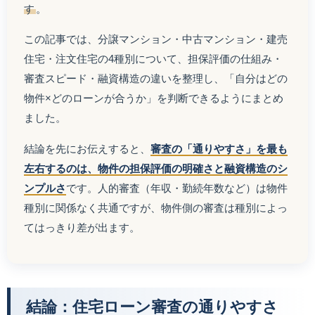
す
。
この記事では、分譲マンション・中古マンション・建売
住宅・注文住宅の4種別について、担保評価の仕組み・
審査スピード・融資構造の違いを整理し、「自分はどの
物件×どのローンが合うか」を判断できるようにまとめ
ました。
結論を先にお伝えすると、
審査の「通りやすさ」を最も
左右するのは、物件の担保評価の明確さと融資構造のシ
ンプルさ
です。人的審査（年収・勤続年数など）は物件
種別に関係なく共通ですが、物件側の審査は種別によっ
てはっきり差が出ます。
結論：住宅ローン審査の通りやすさ