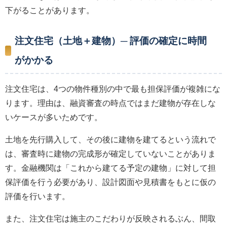
下がることがあります。
注文住宅（土地＋建物）─ 評価の確定に時間
がかかる
注文住宅は、4つの物件種別の中で最も担保評価が複雑にな
ります。理由は、融資審査の時点ではまだ建物が存在しな
いケースが多いためです。
土地を先行購入して、その後に建物を建てるという流れで
は、審査時に建物の完成形が確定していないことがありま
す。金融機関は「これから建てる予定の建物」に対して担
保評価を行う必要があり、設計図面や見積書をもとに仮の
評価を行います。
また、注文住宅は施主のこだわりが反映されるぶん、間取