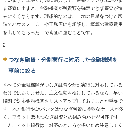
ま審査に出すと、金融機関が融資額を確定できず審査が進
みにくくなります。理想的なのは、土地の目星をつけた段
階でハウスメーカーや工務店にも相談し、概算の建築費用
を出してもらった上で審査に臨むことです。
2
つなぎ融資・分割実行に対応した金融機関を
事前に絞る
すべての金融機関がつなぎ融資や分割実行に対応している
わけではありません。注文住宅を検討しているなら、早い
段階で対応金融機関をリストアップしておくことが重要で
す。地方銀行やJAバンクはつなぎ融資に柔軟なケースが多
く、フラット35もつなぎ融資との組み合わせが可能です。
一方、ネット銀行は非対応のところが多いため注意してく