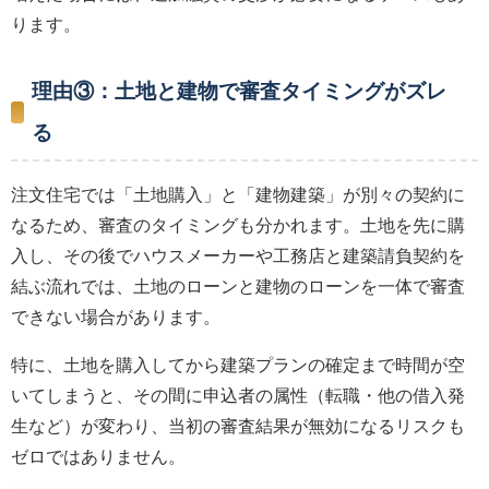
ります。
理由③：土地と建物で審査タイミングがズレ
る
注文住宅では「土地購入」と「建物建築」が別々の契約に
なるため、審査のタイミングも分かれます。土地を先に購
入し、その後でハウスメーカーや工務店と建築請負契約を
結ぶ流れでは、土地のローンと建物のローンを一体で審査
できない場合があります。
特に、土地を購入してから建築プランの確定まで時間が空
いてしまうと、その間に申込者の属性（転職・他の借入発
生など）が変わり、当初の審査結果が無効になるリスクも
ゼロではありません。