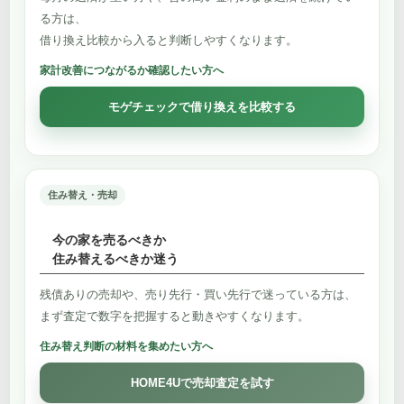
る方は、
借り換え比較から入ると判断しやすくなります。
家計改善につながるか確認したい方へ
モゲチェックで借り換えを比較する
住み替え・売却
今の家を売るべきか
住み替えるべきか迷う
残債ありの売却や、売り先行・買い先行で迷っている方は、
まず査定で数字を把握すると動きやすくなります。
住み替え判断の材料を集めたい方へ
HOME4Uで売却査定を試す