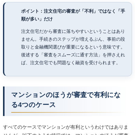
ポイント：注文住宅の審査が「不利」ではなく「手
順が多い」だけ
注文住宅だから審査に落ちやすいということはあり
ません。手続きのステップが増えるぶん、事前の段
取りと金融機関選びが重要になるという意味です。
後述する「審査をスムーズに通す方法」を押さえれ
ば、注文住宅でも問題なく融資を受けられます。
マンションのほうが審査で有利にな
る4つのケース
すべてのケースでマンションが有利というわけではありま