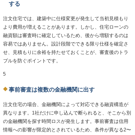
する
注文住宅では、建築中に仕様変更が発生して当初見積もり
より費用が増えることがあります。しかし、住宅ローンの
融資額は審査時に確定しているため、後から増額するのは
容易ではありません。設計段階でできる限り仕様を確定さ
せ、見積もりに余裕を持たせておくことが、審査後のトラ
ブルを防ぐポイントです。
5
事前審査は複数の金融機関に出す
注文住宅の場合、金融機関によって対応できる融資構造が
異なります。1社だけに申し込んで断られると、そこから別
の金融機関を探す時間ロスが発生します。事前審査は信用
情報への影響が限定的とされているため、条件が異なる2〜