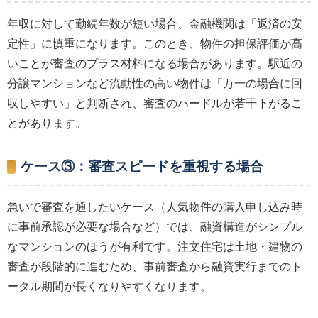
年収に対して勤続年数が短い場合、金融機関は「返済の安
定性」に慎重になります。このとき、物件の担保評価が高
いことが審査のプラス材料になる場合があります。駅近の
分譲マンションなど流動性の高い物件は「万一の場合に回
収しやすい」と判断され、審査のハードルが若干下がるこ
とがあります。
ケース③：審査スピードを重視する場合
急いで審査を通したいケース（人気物件の購入申し込み時
に事前承認が必要な場合など）では、融資構造がシンプル
なマンションのほうが有利です。注文住宅は土地・建物の
審査が段階的に進むため、事前審査から融資実行までのト
ータル期間が長くなりやすくなります。