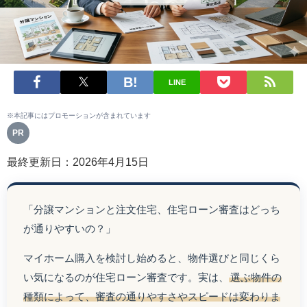
LINE
※本記事にはプロモーションが含まれています
PR
最終更新日：2026年4月15日
「分譲マンションと注文住宅、住宅ローン審査はどっち
が通りやすいの？」
マイホーム購入を検討し始めると、物件選びと同じくら
い気になるのが住宅ローン審査です。実は、
選ぶ物件の
種類によって、審査の通りやすさやスピードは変わりま