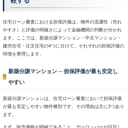
較する
住宅ローン審査における担保評価は、物件の流通性（売れ
やすさ）と評価の明確さによって金融機関の判断が分かれ
ます。ここでは、新築分譲マンション・中古マンション・
建売住宅・注文住宅の4つに分けて、それぞれの担保評価の
特徴を整理します。
新築分譲マンション ─ 担保評価が最も安定し
やすい
新築分譲マンションは、住宅ローン審査において担保評価
が最も安定しやすい物件種別です。その理由は主に3つあり
ます。
まず、販売価格が明確であること。デベロッパーが設定し