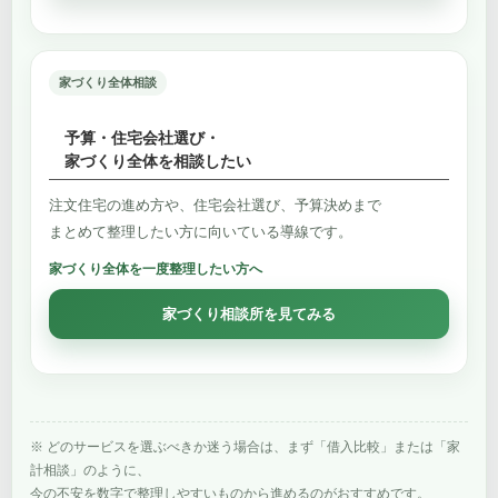
家づくり全体相談
予算・住宅会社選び・
家づくり全体を相談したい
注文住宅の進め方や、住宅会社選び、予算決めまで
まとめて整理したい方に向いている導線です。
家づくり全体を一度整理したい方へ
家づくり相談所を見てみる
※ どのサービスを選ぶべきか迷う場合は、まず「借入比較」または「家
計相談」のように、
今の不安を数字で整理しやすいものから進めるのがおすすめです。