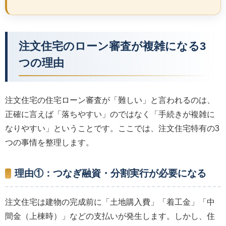
注文住宅のローン審査が複雑になる3
つの理由
注文住宅の住宅ローン審査が「難しい」と言われるのは、
正確に言えば「落ちやすい」のではなく「手続きが複雑に
なりやすい」ということです。ここでは、注文住宅特有の3
つの事情を整理します。
理由①：つなぎ融資・分割実行が必要になる
注文住宅は建物の完成前に「土地購入費」「着工金」「中
間金（上棟時）」などの支払いが発生します。しかし、住