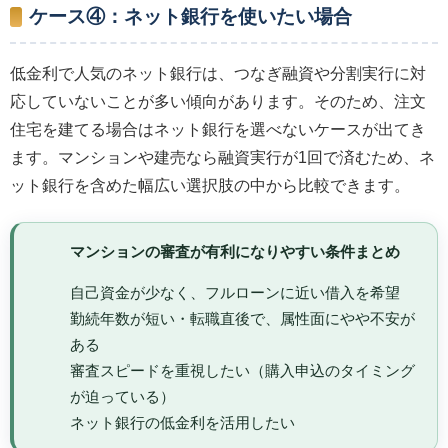
ケース④：ネット銀行を使いたい場合
低金利で人気のネット銀行は、つなぎ融資や分割実行に対
応していないことが多い傾向があります。そのため、注文
住宅を建てる場合はネット銀行を選べないケースが出てき
ます。マンションや建売なら融資実行が1回で済むため、ネ
ット銀行を含めた幅広い選択肢の中から比較できます。
マンションの審査が有利になりやすい条件まとめ
自己資金が少なく、フルローンに近い借入を希望
勤続年数が短い・転職直後で、属性面にやや不安が
ある
審査スピードを重視したい（購入申込のタイミング
が迫っている）
ネット銀行の低金利を活用したい