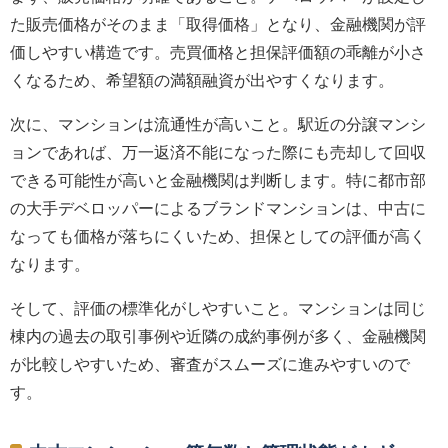
た販売価格がそのまま「取得価格」となり、金融機関が評
価しやすい構造です。売買価格と担保評価額の乖離が小さ
くなるため、希望額の満額融資が出やすくなります。
次に、マンションは流通性が高いこと。駅近の分譲マンシ
ョンであれば、万一返済不能になった際にも売却して回収
できる可能性が高いと金融機関は判断します。特に都市部
の大手デベロッパーによるブランドマンションは、中古に
なっても価格が落ちにくいため、担保としての評価が高く
なります。
そして、評価の標準化がしやすいこと。マンションは同じ
棟内の過去の取引事例や近隣の成約事例が多く、金融機関
が比較しやすいため、審査がスムーズに進みやすいので
す。