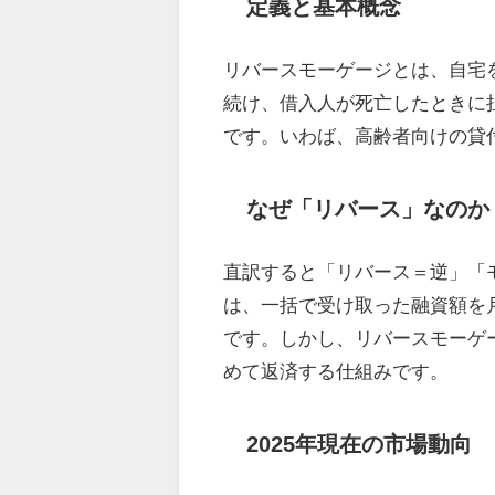
定義と基本概念
リバースモーゲージとは、自宅
続け、借入人が死亡したときに
です。いわば、高齢者向けの貸
なぜ「リバース」なのか
直訳すると「リバース＝逆」「
は、一括で受け取った融資額を
です。しかし、リバースモーゲ
めて返済する仕組みです。
2025年現在の市場動向