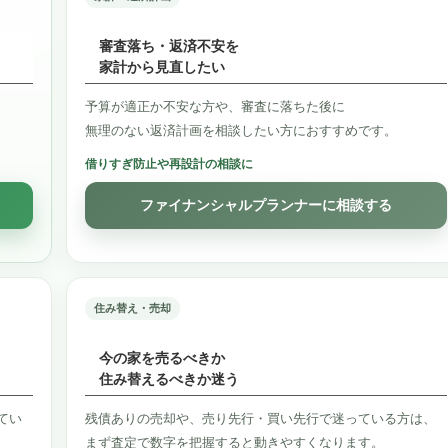
審査落ち・返済不安を
家計から見直したい
予算が適正か不安な方や、審査に落ちた後に
無理のない返済計画を相談したい方におすすめです。
借りすぎ防止や再設計の相談に
ファイナンシャルプランナーに相談する
住み替え・売却
今の家を売るべきか
住み替えるべきか迷う
てい
残債ありの売却や、売り先行・買い先行で迷っている方は、
まず査定で数字を把握すると動きやすくなります。