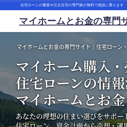
住宅ローンの審査や注文住宅の専門家が無料で相談に乗ります
マイホームとお金の専門