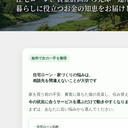
無料で次の一手を整理
住宅ローン・家づくりの悩みは、
相談先を間違えないことが大切です
家を買う前の不安、審査に落ちた後の見直し、住み替
今の状況に合うサービスを選ぶだけで動きやすくなり
まずは、あなたに近い悩みから選んでください。
住宅ローン比較