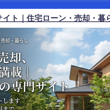
サイト｜住宅ローン・売却・暮