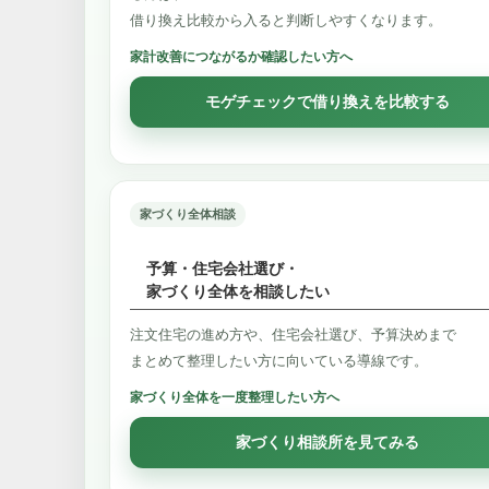
借り換え比較から入ると判断しやすくなります。
家計改善につながるか確認したい方へ
モゲチェックで借り換えを比較する
家づくり全体相談
予算・住宅会社選び・
家づくり全体を相談したい
注文住宅の進め方や、住宅会社選び、予算決めまで
まとめて整理したい方に向いている導線です。
家づくり全体を一度整理したい方へ
家づくり相談所を見てみる