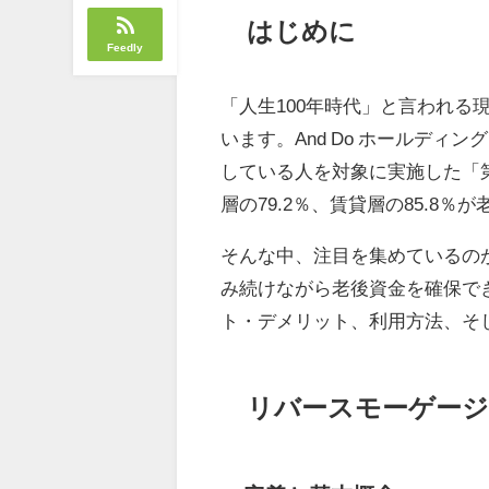
はじめに
Feedly
「人生100年時代」と言われ
います。And Do ホールディン
している人を対象に実施した「
層の79.2％、賃貸層の85.8
そんな中、注目を集めているの
み続けながら老後資金を確保でき
ト・デメリット、利用方法、そ
リバースモーゲージ