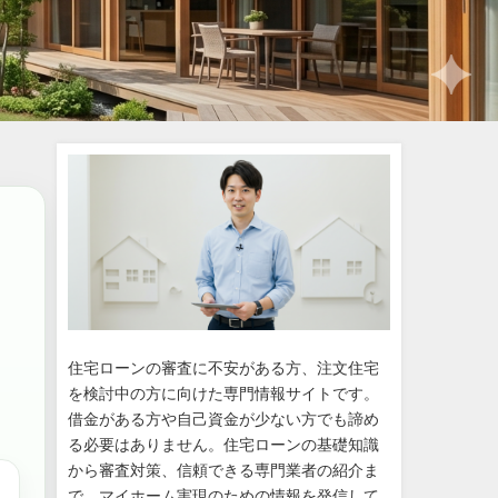
住宅ローンの審査に不安がある方、注文住宅
を検討中の方に向けた専門情報サイトです。
借金がある方や自己資金が少ない方でも諦め
る必要はありません。住宅ローンの基礎知識
から審査対策、信頼できる専門業者の紹介ま
で、マイホーム実現のための情報を発信して