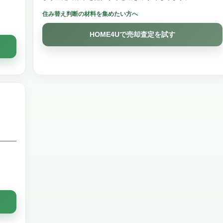
住み替え判断の材料を集めたい方へ
HOME4Uで売却査定を試す