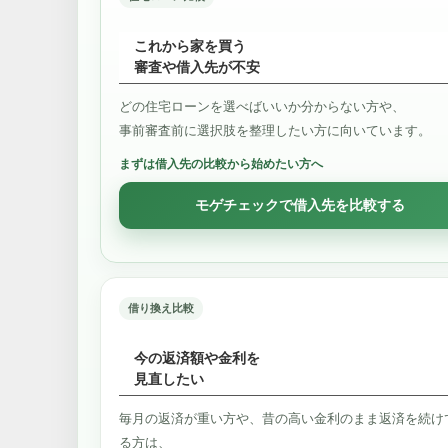
これから家を買う
審査や借入先が不安
どの住宅ローンを選べばいいか分からない方や、
事前審査前に選択肢を整理したい方に向いています。
まずは借入先の比較から始めたい方へ
モゲチェックで借入先を比較する
借り換え比較
今の返済額や金利を
見直したい
毎月の返済が重い方や、昔の高い金利のまま返済を続け
る方は、