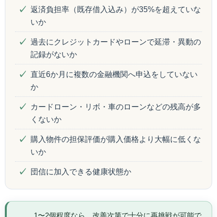
返済負担率（既存借入込み）が35%を超えていな
いか
過去にクレジットカードやローンで延滞・異動の
記録がないか
直近6か月に複数の金融機関へ申込をしていない
か
カードローン・リボ・車のローンなどの残高が多
くないか
購入物件の担保評価が購入価格より大幅に低くな
いか
団信に加入できる健康状態か
1〜2個程度なら、改善次第で十分に再挑戦が可能で