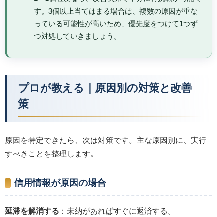
す。3個以上当てはまる場合は、複数の原因が重な
っている可能性が高いため、優先度をつけて1つず
つ対処していきましょう。
プロが教える｜原因別の対策と改善
策
原因を特定できたら、次は対策です。主な原因別に、実行
すべきことを整理します。
信用情報が原因の場合
延滞を解消する
：未納があればすぐに返済する。