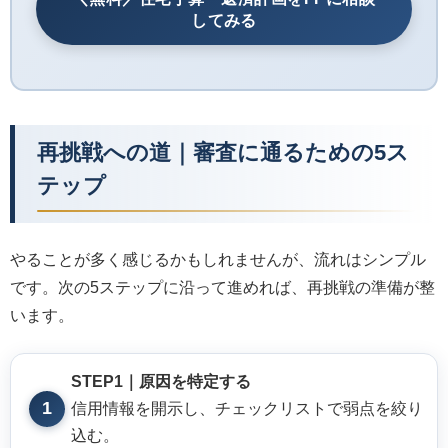
してみる
再挑戦への道｜審査に通るための5ス
テップ
やることが多く感じるかもしれませんが、流れはシンプル
です。次の5ステップに沿って進めれば、再挑戦の準備が整
います。
STEP1｜原因を特定する
信用情報を開示し、チェックリストで弱点を絞り
込む。