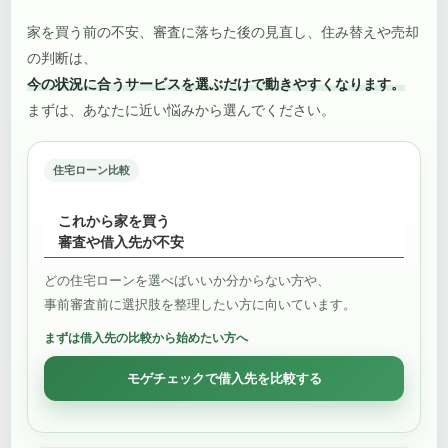
家を買う前の不安、審査に落ちた後の見直し、住み替えや売却
の判断は、
今の状況に合うサービスを選ぶだけで動きやすくなります。
まずは、あなたに近い悩みから選んでください。
住宅ローン比較
これから家を買う
審査や借入先が不安
どの住宅ローンを選べばいいか分からない方や、
事前審査前に選択肢を整理したい方に向いています。
まずは借入先の比較から始めたい方へ
モゲチェックで借入先を比較する