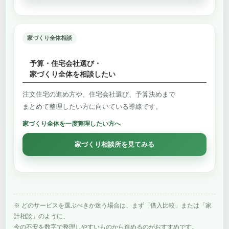
家づくり全体相談
予算・住宅会社選び・
家づくり全体を相談したい
注文住宅の進め方や、住宅会社選び、予算決めまで
まとめて整理したい方に向いている導線です。
家づくり全体を一度整理したい方へ
家づくり相談所を見てみる
※ どのサービスを選ぶべきか迷う場合は、まず「借入比較」または「家
計相談」のように、
今の不安を数字で整理しやすいものから進めるのがおすすめです。