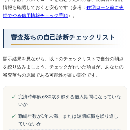
情報も確認しておくと安心です（参考：
住宅ローン前に夫
婦でやる信用情報チェック手順
）。
審査落ちの自己診断チェックリスト
開示結果を見ながら、以下のチェックリストで自分の弱点
を絞り込みましょう。チェックが付いた項目が、あなたの
審査落ちの原因である可能性が高い部分です。
完済時年齢が80歳を超える借入期間になっていな
いか
勤続年数が1年未満、または短期転職を繰り返し
ていないか