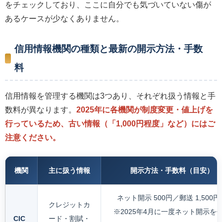
をチェックしており、ここに自分でも気づいていない傷が
あるケースが少なくありません。
信用情報機関の種類と最新の開示方法・手数
料
信用情報を管理する機関は3つあり、それぞれ扱う情報と手
数料が異なります。
2025年に各機関が制度変更・値上げを
行っているため、古い情報（「1,000円程度」など）にはご
注意ください。
機関
主に扱う情報
開示方法・手数料（目安）
ネット開示 500円／郵送 1,500円
クレジットカ
※2025年4月に一度ネット開示を
CIC
ード・割賦・