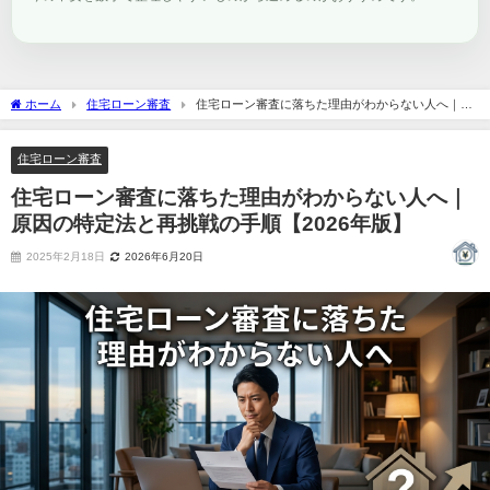
ホーム
住宅ローン審査
住宅ローン審査に落ちた理由がわからない人へ｜原
因の特定法と再挑戦の手順【2026年版】
住宅ローン審査
住宅ローン審査に落ちた理由がわからない人へ｜
原因の特定法と再挑戦の手順【2026年版】
2025年2月18日
2026年6月20日