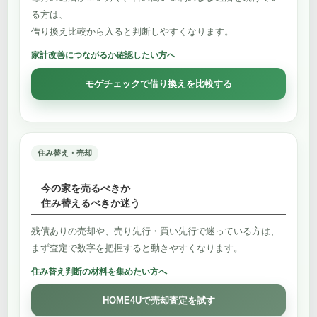
る方は、
借り換え比較から入ると判断しやすくなります。
家計改善につながるか確認したい方へ
モゲチェックで借り換えを比較する
住み替え・売却
今の家を売るべきか
住み替えるべきか迷う
残債ありの売却や、売り先行・買い先行で迷っている方は、
まず査定で数字を把握すると動きやすくなります。
住み替え判断の材料を集めたい方へ
HOME4Uで売却査定を試す