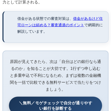
力として計算される。
借金がある状態での審査対策は、
借金があるけど住
宅ローンは組める？審査通過のポイント
で網羅的に
解説しています。
原因が見えてきたら、次は「自分はどの銀行なら通
るのか」を知ることが大切です。1行ずつ申し込む
と多重申込で不利になるため、まずは複数の金融機
関を一括で比較できる無料サービスで当たりをつけ
ましょう。
＼無料／モゲチェックで自分が通りやす
い銀行を診断する