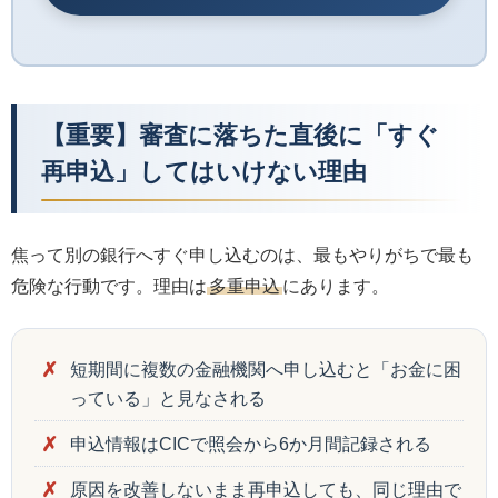
【重要】審査に落ちた直後に「すぐ
再申込」してはいけない理由
焦って別の銀行へすぐ申し込むのは、最もやりがちで最も
危険な行動です。理由は
多重申込
にあります。
短期間に複数の金融機関へ申し込むと「お金に困
っている」と見なされる
申込情報はCICで照会から6か月間記録される
原因を改善しないまま再申込しても、同じ理由で